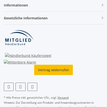
Informationen
Gesetzliche Informationen
Vertrag widerrufen
* Alle Preise inkl. gesetzlicher USt., zzgl.
Versand
Hinweis: Zur Darstellung von Produkt- und Anwendungsszenarien in