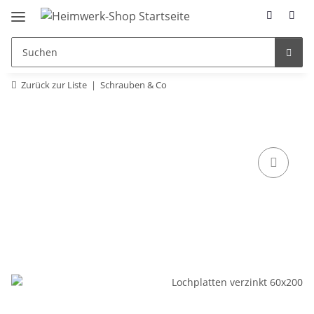
Zurück zur Liste
Schrauben & Co