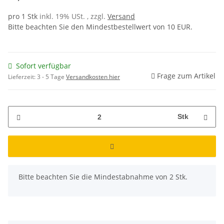
pro 1 Stk
inkl. 19% USt. , zzgl.
Versand
Bitte beachten Sie den Mindestbestellwert von 10 EUR.
Sofort verfügbar
Frage zum Artikel
Lieferzeit:
3 - 5 Tage
Versandkosten hier
Stk
x
Bitte beachten Sie die Mindestabnahme von 2 Stk.