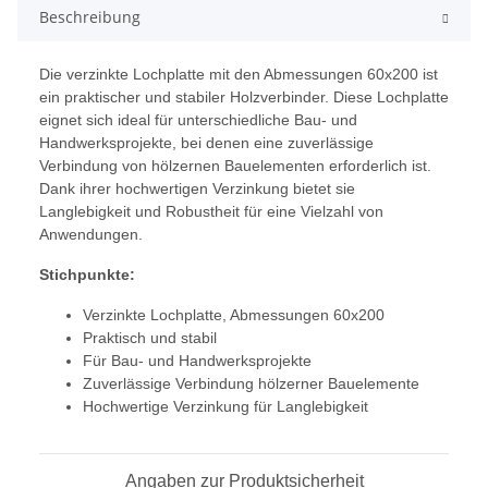
Beschreibung
Die verzinkte Lochplatte mit den Abmessungen 60x200 ist
ein praktischer und stabiler Holzverbinder. Diese Lochplatte
eignet sich ideal für unterschiedliche Bau- und
Handwerksprojekte, bei denen eine zuverlässige
Verbindung von hölzernen Bauelementen erforderlich ist.
Dank ihrer hochwertigen Verzinkung bietet sie
Langlebigkeit und Robustheit für eine Vielzahl von
Anwendungen.
Stichpunkte:
Verzinkte Lochplatte, Abmessungen 60x200
Praktisch und stabil
Für Bau- und Handwerksprojekte
Zuverlässige Verbindung hölzerner Bauelemente
Hochwertige Verzinkung für Langlebigkeit
Angaben zur Produktsicherheit