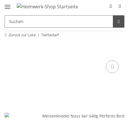
Zurück zur Liste
Tierbedarf