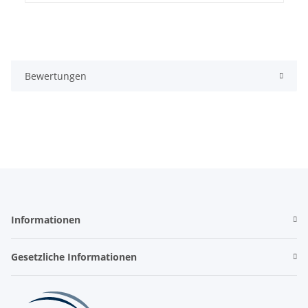
Bewertungen
Informationen
Gesetzliche Informationen