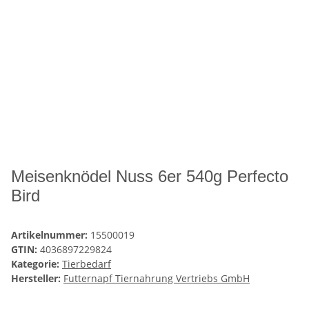
Meisenknödel Nuss 6er 540g Perfecto
Bird
Artikelnummer:
15500019
GTIN:
4036897229824
Kategorie:
Tierbedarf
Hersteller:
Futternapf Tiernahrung Vertriebs GmbH