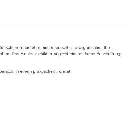
nschonern bietet er eine übersichtliche Organisation Ihrer
aben. Das Einsteckschild ermöglicht eine einfache Beschriftung,
Übersicht in einem praktischen Format.