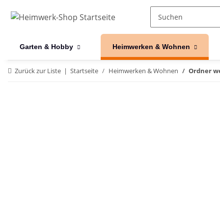
Garten & Hobby
Heimwerken & Wohnen
Zurück zur Liste
Startseite
Heimwerken & Wohnen
Ordner we