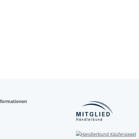
nformationen