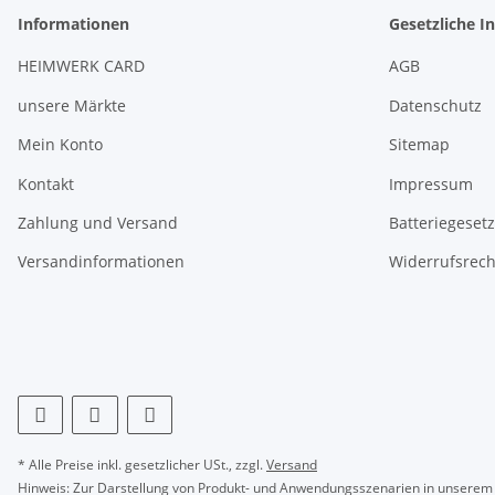
Informationen
Gesetzliche I
HEIMWERK CARD
AGB
unsere Märkte
Datenschutz
Mein Konto
Sitemap
Kontakt
Impressum
Zahlung und Versand
Batteriegeset
Versandinformationen
Widerrufsrech
* Alle Preise inkl. gesetzlicher USt., zzgl.
Versand
Hinweis: Zur Darstellung von Produkt- und Anwendungsszenarien in unserem S