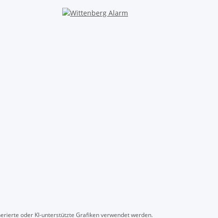
erierte oder KI-unterstützte Grafiken verwendet werden.