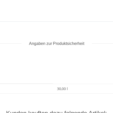
Angaben zur Produktsicherheit
30,00 l