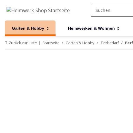
Garten & Hobby
Heimwerken & Wohnen
Zurück zur Liste
Startseite
Garten & Hobby
Tierbedarf
Perf