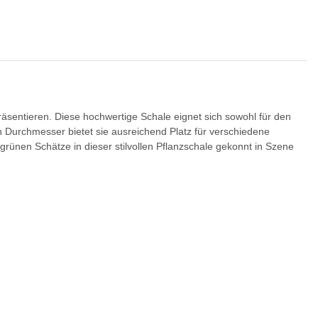
räsentieren. Diese hochwertige Schale eignet sich sowohl für den
 Durchmesser bietet sie ausreichend Platz für verschiedene
grünen Schätze in dieser stilvollen Pflanzschale gekonnt in Szene