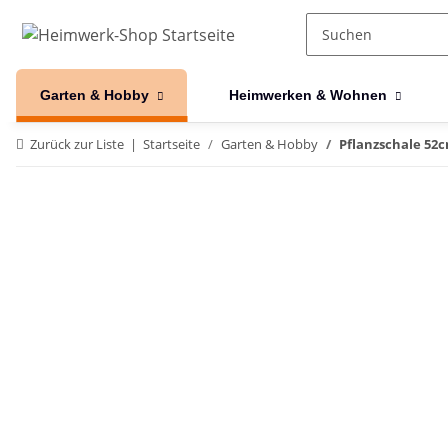
Garten & Hobby
Heimwerken & Wohnen
Zurück zur Liste
Startseite
Garten & Hobby
Pflanzschale 52