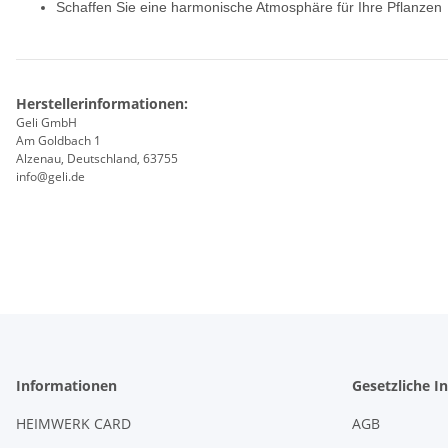
Schaffen Sie eine harmonische Atmosphäre für Ihre Pflanzen
Herstellerinformationen:
Geli GmbH
Am Goldbach 1
Alzenau, Deutschland, 63755
info@geli.de
Informationen
Gesetzliche I
HEIMWERK CARD
AGB