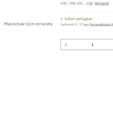
inkl. 19% USt. , zzgl.
Versand
Sofort verfügbar
Lieferzeit:
3 - 5 Tage
Versandkosten h