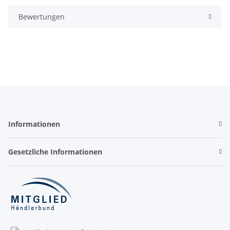
Bewertungen
Informationen
Gesetzliche Informationen