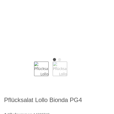
Pflücksalat Lollo Bionda PG4