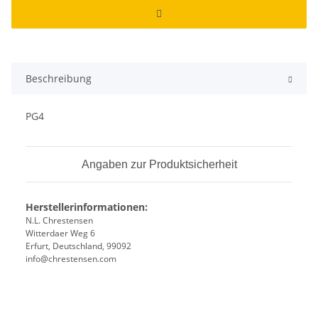
Beschreibung
PG4
Angaben zur Produktsicherheit
Herstellerinformationen:
N.L. Chrestensen
Witterdaer Weg 6
Erfurt, Deutschland, 99092
info@chrestensen.com