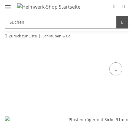
Zurück zur Liste
Schrauben & Co