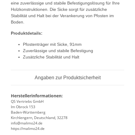
eine zuverlässige und stabile Befestigungslösung für Ihre
Holzkonstruktionen. Die Sicke sorgt für zusätzliche
Stabilität und Halt bei der Verankerung von Pfosten im
Boden.
Produktdetails:
Pfostenträger mit Sicke, 91mm
Zuverlässige und stabile Befestigung
Zusätzliche Stabilität und Halt
Angaben zur Produktsicherheit
Herstellerinformationen:
QS Vertriebs GmbH
Im Obrock 153
Baden-Württemberg
Kirchlengern, Deutschland, 32278
info@malimo24.de
https://malimo24.de