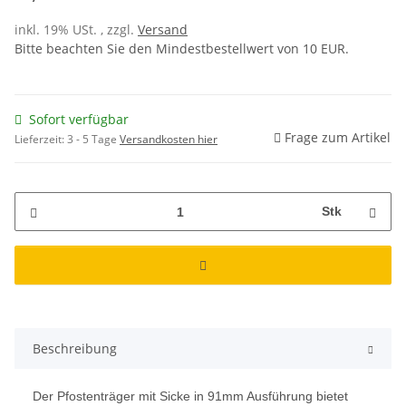
inkl. 19% USt. , zzgl.
Versand
Bitte beachten Sie den Mindestbestellwert von 10 EUR.
Sofort verfügbar
Frage zum Artikel
Lieferzeit:
3 - 5 Tage
Versandkosten hier
Stk
Beschreibung
Der Pfostenträger mit Sicke in 91mm Ausführung bietet