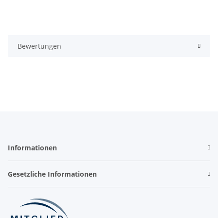
Bewertungen
Informationen
Gesetzliche Informationen