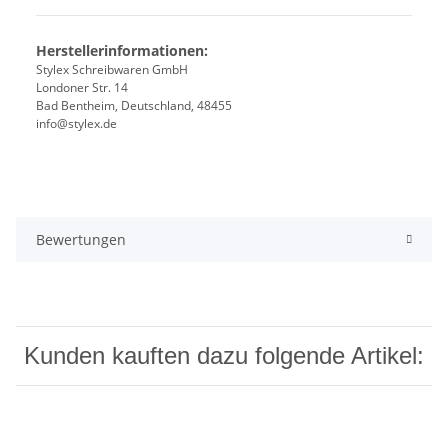
Herstellerinformationen:
Stylex Schreibwaren GmbH
Londoner Str. 14
Bad Bentheim, Deutschland, 48455
info@stylex.de
Bewertungen
Kunden kauften dazu folgende Artikel: