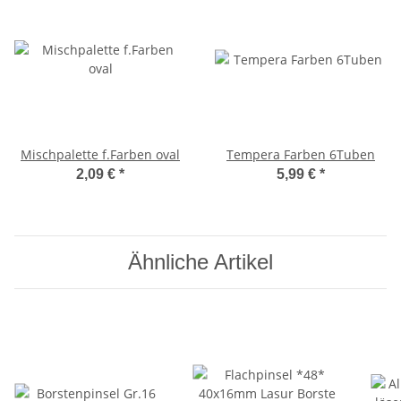
Mischpalette f.Farben oval
Tempera Farben 6Tuben
2,09 €
*
5,99 €
*
Ähnliche Artikel