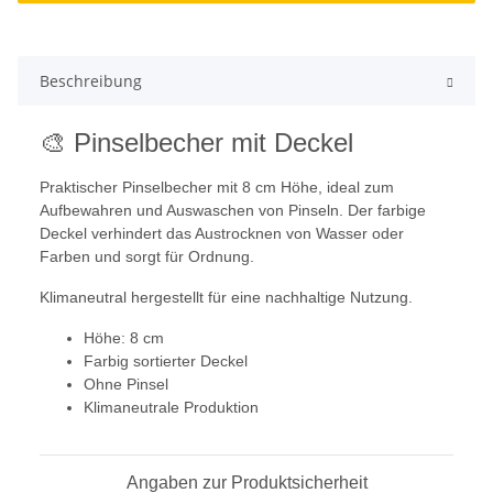
Beschreibung
🎨 Pinselbecher mit Deckel
Praktischer Pinselbecher mit 8 cm Höhe, ideal zum
Aufbewahren und Auswaschen von Pinseln. Der farbige
Deckel verhindert das Austrocknen von Wasser oder
Farben und sorgt für Ordnung.
Klimaneutral hergestellt für eine nachhaltige Nutzung.
Höhe: 8 cm
Farbig sortierter Deckel
Ohne Pinsel
Klimaneutrale Produktion
Angaben zur Produktsicherheit