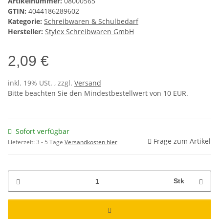
Artikelnummer:
08000565
GTIN:
4044186289602
Kategorie:
Schreibwaren & Schulbedarf
Hersteller:
Stylex Schreibwaren GmbH
2,09 €
inkl. 19% USt. , zzgl.
Versand
Bitte beachten Sie den Mindestbestellwert von 10 EUR.
Sofort verfügbar
Frage zum Artikel
Lieferzeit:
3 - 5 Tage
Versandkosten hier
Stk