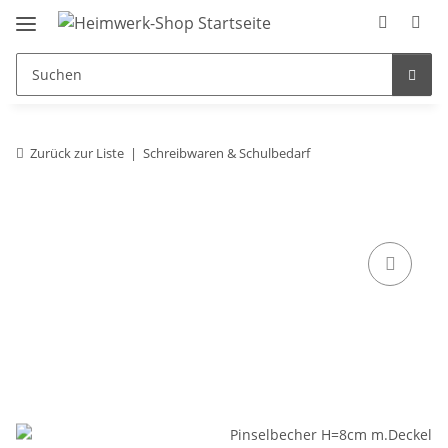
Zurück zur Liste
Schreibwaren & Schulbedarf