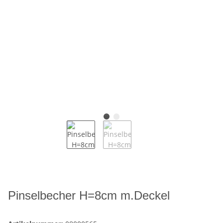
Pinselbecher H=8cm m.Deckel