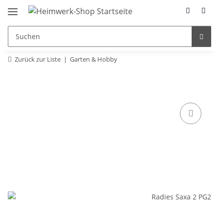
Zurück zur Liste
Garten & Hobby