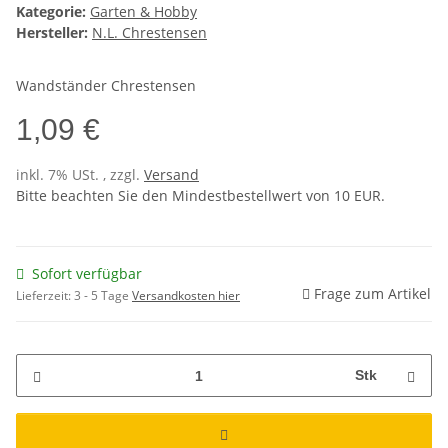
Kategorie:
Garten & Hobby
Hersteller:
N.L. Chrestensen
Wandständer Chrestensen
1,09 €
inkl. 7% USt. , zzgl.
Versand
Bitte beachten Sie den Mindestbestellwert von 10 EUR.
Sofort verfügbar
Frage zum Artikel
Lieferzeit:
3 - 5 Tage
Versandkosten hier
Stk