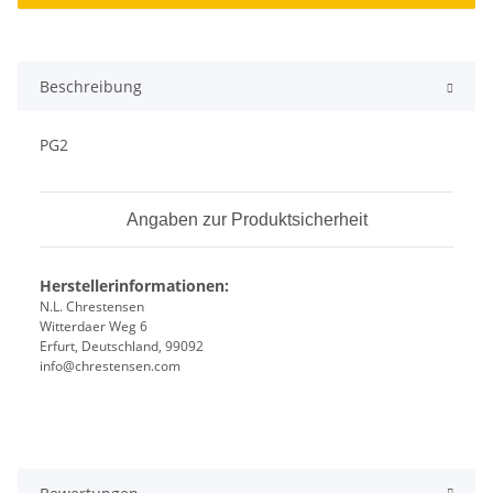
Beschreibung
PG2
Angaben zur Produktsicherheit
Herstellerinformationen:
N.L. Chrestensen
Witterdaer Weg 6
Erfurt, Deutschland, 99092
info@chrestensen.com