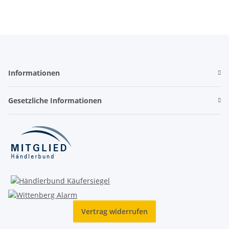
Informationen
Gesetzliche Informationen
Vertrag widerrufen