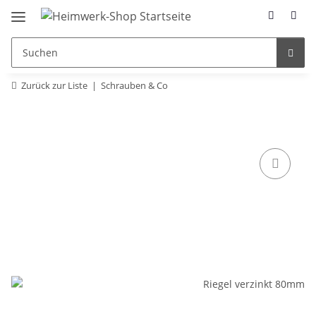
Zurück zur Liste
Schrauben & Co