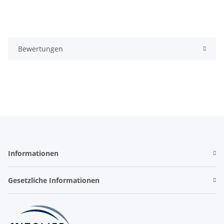
Bewertungen
Informationen
Gesetzliche Informationen