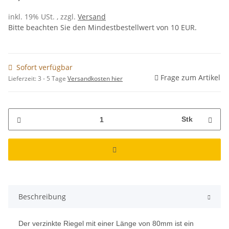
inkl. 19% USt. , zzgl.
Versand
Bitte beachten Sie den Mindestbestellwert von 10 EUR.
Sofort verfügbar
Frage zum Artikel
Lieferzeit:
3 - 5 Tage
Versandkosten hier
Stk
Beschreibung
Der verzinkte Riegel mit einer Länge von 80mm ist ein