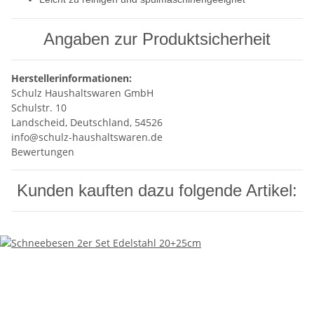
Angaben zur Produktsicherheit
Herstellerinformationen:
Schulz Haushaltswaren GmbH
Schulstr. 10
Landscheid, Deutschland, 54526
info@schulz-haushaltswaren.de
Bewertungen
Kunden kauften dazu folgende Artikel: