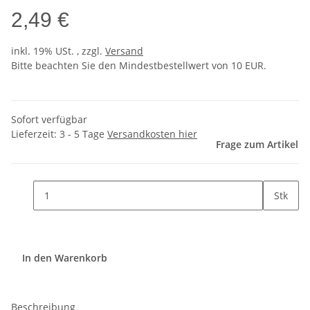
2,49 €
inkl. 19% USt. , zzgl.
Versand
Bitte beachten Sie den Mindestbestellwert von 10 EUR.
Sofort verfügbar
Lieferzeit:
3 - 5 Tage
Versandkosten hier
Frage zum Artikel
Stk
In den Warenkorb
Beschreibung