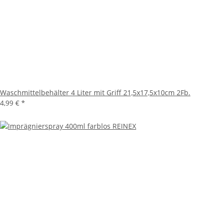
Waschmittelbehälter 4 Liter mit Griff 21,5x17,5x10cm 2Fb.
4,99 €
*