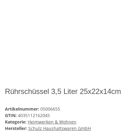
Rührschüssel 3,5 Liter 25x22x14cm
Artikelnummer:
05006655
GTIN:
4035112162045
Kategorie:
Heimwerken & Wohnen
Hersteller:
Schulz Haushaltswaren GmbH