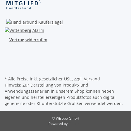
Vertrag widerrufen
* Alle Preise inkl. gesetzlicher USt., zzgl.
Versand
Hinweis: Zur Darstellung von Produkt- und
Anwendungsszenarien in unserem Shop können neben
eigenen und herstellerseitigen Produktfotos auch digital
generierte oder KI-unterstützte Grafiken verwendet werden.
© Wisopo GmbH
Powered by
JTL-Shop