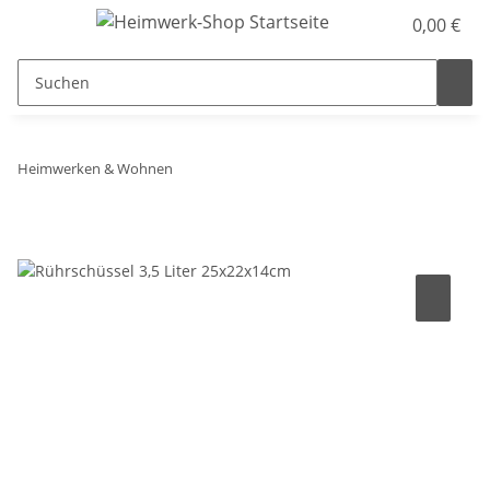
0,00 €
Heimwerken & Wohnen