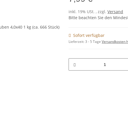
inkl. 19% USt. , zzgl.
Versand
Bitte beachten Sie den Mindes
Sofort verfügbar
Lieferzeit:
3 - 5 Tage
Versandkosten h