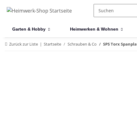
Garten & Hobby
Heimwerken & Wohnen
Zurück zur Liste
Startseite
Schrauben & Co
SPS Torx Spanpla