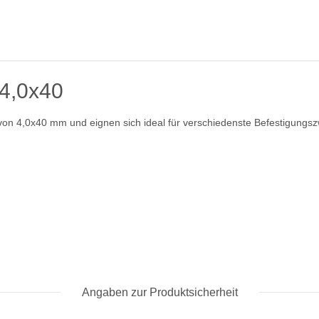
 4,0x40
on 4,0x40 mm und eignen sich ideal für verschiedenste Befestigungs
Angaben zur Produktsicherheit