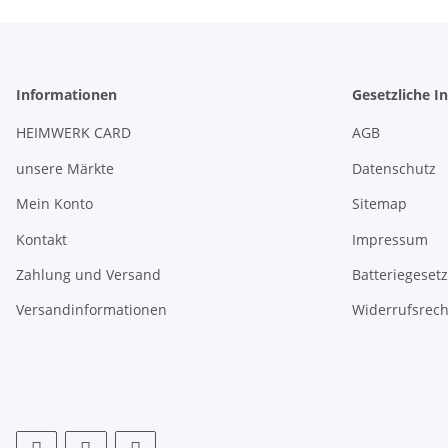
Informationen
Gesetzliche I
HEIMWERK CARD
AGB
unsere Märkte
Datenschutz
Mein Konto
Sitemap
Kontakt
Impressum
Zahlung und Versand
Batteriegeset
Versandinformationen
Widerrufsrech