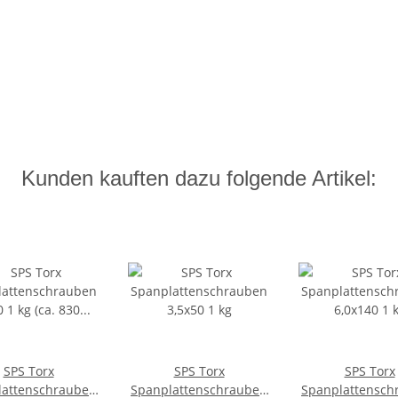
Kunden kauften dazu folgende Artikel:
SPS Torx
SPS Torx
SPS Torx
lattenschrauben
Spanplattenschrauben
Spanplattensch