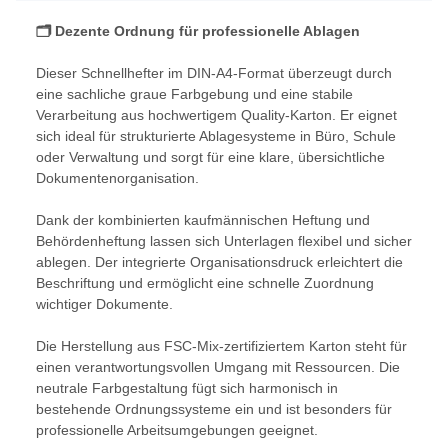
🗂️ Dezente Ordnung für professionelle Ablagen
Dieser Schnellhefter im DIN-A4-Format überzeugt durch
eine sachliche graue Farbgebung und eine stabile
Verarbeitung aus hochwertigem Quality-Karton. Er eignet
sich ideal für strukturierte Ablagesysteme in Büro, Schule
oder Verwaltung und sorgt für eine klare, übersichtliche
Dokumentenorganisation.
Dank der kombinierten kaufmännischen Heftung und
Behördenheftung lassen sich Unterlagen flexibel und sicher
ablegen. Der integrierte Organisationsdruck erleichtert die
Beschriftung und ermöglicht eine schnelle Zuordnung
wichtiger Dokumente.
Die Herstellung aus FSC-Mix-zertifiziertem Karton steht für
einen verantwortungsvollen Umgang mit Ressourcen. Die
neutrale Farbgestaltung fügt sich harmonisch in
bestehende Ordnungssysteme ein und ist besonders für
professionelle Arbeitsumgebungen geeignet.