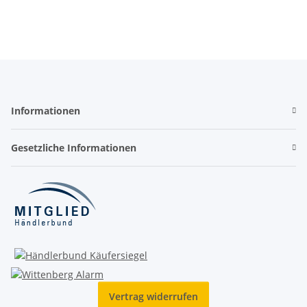
Informationen
Gesetzliche Informationen
Vertrag widerrufen