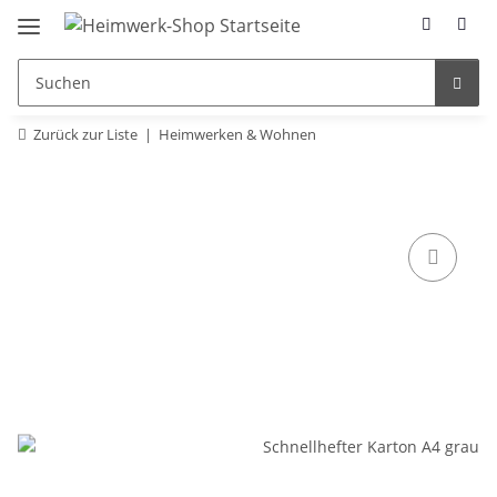
Zurück zur Liste
Heimwerken & Wohnen