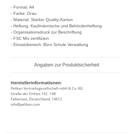
- Format: A4
- Farbe: Grau
- Material: Starker Quality-Karton
- Heftung: Kaufmännische und Behördenheftung
- Organisationsdruck zur Beschriftung
- FSC Mix zertifiziert
- Einsatzbereich: Büro Schule Verwaltung
Angaben zur Produktsicherheit
Herstellerinformationen:
Pelikan Vertriebsgesellschaft mbH & Co. KG
Straße der Einheit 142 -148
Falkensee, Deutschland, 14612
info@pelikan.com