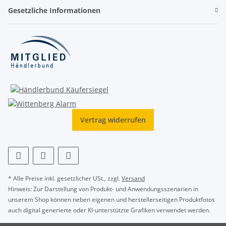
Gesetzliche Informationen
Vertrag widerrufen
* Alle Preise inkl. gesetzlicher USt., zzgl.
Versand
Hinweis: Zur Darstellung von Produkt- und Anwendungsszenarien in
unserem Shop können neben eigenen und herstellerseitigen Produktfotos
auch digital generierte oder KI-unterstützte Grafiken verwendet werden.