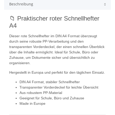
Beschreibung
📁 Praktischer roter Schnellhefter
A4
Dieser rote Schnellhefter im DIN A4 Format überzeugt
durch seine robuste PP-Verarbeitung und den
transparenten Vorderdeckel, der einen schnellen Überblick
über die Inhalte ermöglicht. Ideal für Schule, Büro oder
Zuhause, um Dokumente sicher und übersichtlich zu
organisieren.
Hergestellt in Europa und perfekt für den täglichen Einsatz.
DIN A4 Format, stabiler Schnellhefter
Transparenter Vorderdeckel für leichte Übersicht
Aus robustem PP-Material
Geeignet für Schule, Büro und Zuhause
Made in Europe