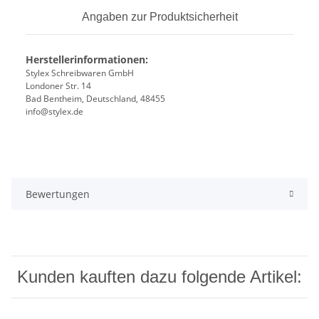
Angaben zur Produktsicherheit
Herstellerinformationen:
Stylex Schreibwaren GmbH
Londoner Str. 14
Bad Bentheim, Deutschland, 48455
info@stylex.de
Bewertungen
Kunden kauften dazu folgende Artikel: