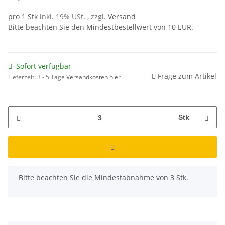
pro 1 Stk
inkl. 19% USt. , zzgl.
Versand
Bitte beachten Sie den Mindestbestellwert von 10 EUR.
Sofort verfügbar
Frage zum Artikel
Lieferzeit:
3 - 5 Tage
Versandkosten hier
Stk
x
Bitte beachten Sie die Mindestabnahme von 3 Stk.