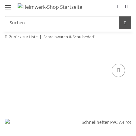
Zurück zur Liste
Schreibwaren & Schulbedarf