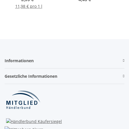
11,98 € pro 1 l
Informationen
Gesetzliche Informationen