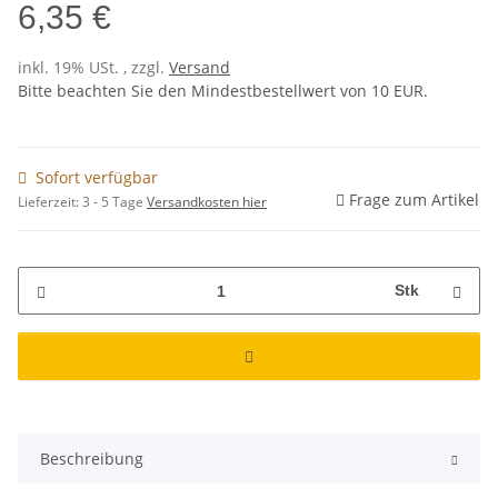
6,35 €
inkl. 19% USt. , zzgl.
Versand
Bitte beachten Sie den Mindestbestellwert von 10 EUR.
Sofort verfügbar
Frage zum Artikel
Lieferzeit:
3 - 5 Tage
Versandkosten hier
Stk
Beschreibung