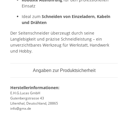
Einsatz
Ideal zum
Schneiden von Einzeladern, Kabeln
und Drähten
Der Seitenschneider überzeugt durch seine
Langlebigkeit und präzise Schneidleistung – ein
unverzichtbares Werkzeug für Werkstatt, Handwerk
und Hobby.
Angaben zur Produktsicherheit
Herstellerinformationen:
E.H.G.Lucas GmbH
Gutenbergstrasse 43
Lilienthal, Deutschland, 28865
info@gmx.de