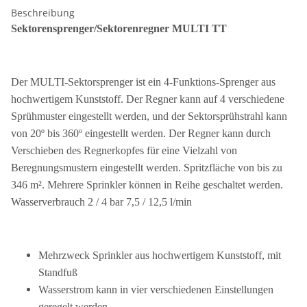
Beschreibung
Sektorensprenger/Sektorenregner MULTI TT
Der MULTI-Sektorsprenger ist ein 4-Funktions-Sprenger aus
hochwertigem Kunststoff. Der Regner kann auf 4 verschiedene
Sprühmuster eingestellt werden, und der Sektorsprühstrahl kann
von 20º bis 360º eingestellt werden. Der Regner kann durch
Verschieben des Regnerkopfes für eine Vielzahl von
Beregnungsmustern eingestellt werden. Spritzfläche von bis zu
346 m². Mehrere Sprinkler können in Reihe geschaltet werden.
Wasserverbrauch 2 / 4 bar 7,5 / 12,5 l/min
Mehrzweck Sprinkler aus hochwertigem Kunststoff, mit
Standfuß
Wasserstrom kann in vier verschiedenen Einstellungen
geregelt werden