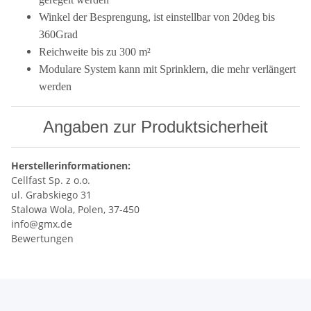
Winkel der Besprengung, ist einstellbar von 20deg bis
360Grad
Reichweite bis zu 300 m²
Modulare System kann mit Sprinklern, die mehr verlängert
werden
Angaben zur Produktsicherheit
Herstellerinformationen:
Cellfast Sp. z o.o.
ul. Grabskiego 31
Stalowa Wola, Polen, 37-450
info@gmx.de
Bewertungen