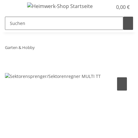
0,00 €
Garten & Hobby