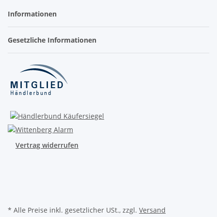
Informationen
Gesetzliche Informationen
Vertrag widerrufen
* Alle Preise inkl. gesetzlicher USt., zzgl.
Versand