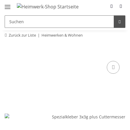
Zurück zur Liste
Heimwerken & Wohnen