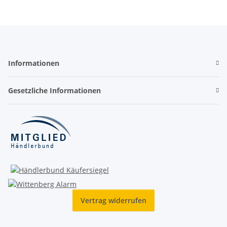
Informationen
Gesetzliche Informationen
Vertrag widerrufen