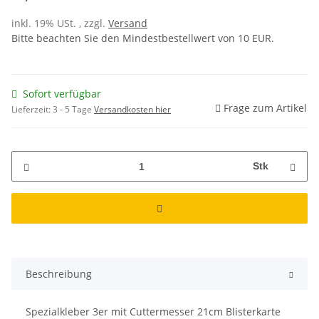
inkl. 19% USt. , zzgl.
Versand
Bitte beachten Sie den Mindestbestellwert von 10 EUR.
Sofort verfügbar
Frage zum Artikel
Lieferzeit:
3 - 5 Tage
Versandkosten hier
Stk
Beschreibung
Spezialkleber 3er mit Cuttermesser 21cm Blisterkarte