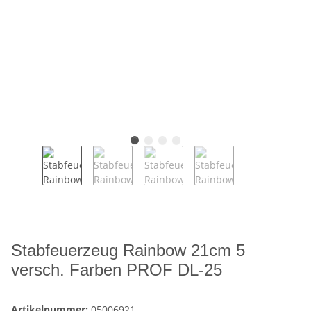
Stabfeuerzeug Rainbow 21cm 5
versch. Farben PROF DL-25
Artikelnummer:
05006921