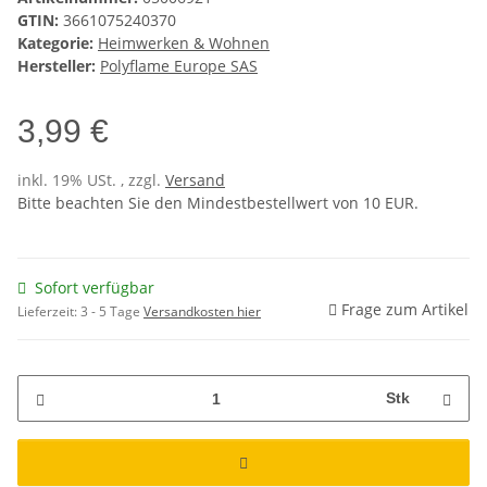
GTIN:
3661075240370
Kategorie:
Heimwerken & Wohnen
Hersteller:
Polyflame Europe SAS
3,99 €
inkl. 19% USt. , zzgl.
Versand
Bitte beachten Sie den Mindestbestellwert von 10 EUR.
Sofort verfügbar
Frage zum Artikel
Lieferzeit:
3 - 5 Tage
Versandkosten hier
Stk