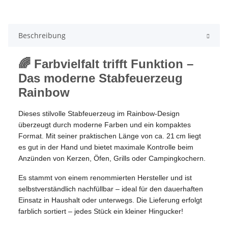
Beschreibung
🌈 Farbvielfalt trifft Funktion –
Das moderne Stabfeuerzeug
Rainbow
Dieses stilvolle Stabfeuerzeug im Rainbow-Design
überzeugt durch moderne Farben und ein kompaktes
Format. Mit seiner praktischen Länge von ca. 21 cm liegt
es gut in der Hand und bietet maximale Kontrolle beim
Anzünden von Kerzen, Öfen, Grills oder Campingkochern.
Es stammt von einem renommierten Hersteller und ist
selbstverständlich nachfüllbar – ideal für den dauerhaften
Einsatz in Haushalt oder unterwegs. Die Lieferung erfolgt
farblich sortiert – jedes Stück ein kleiner Hingucker!