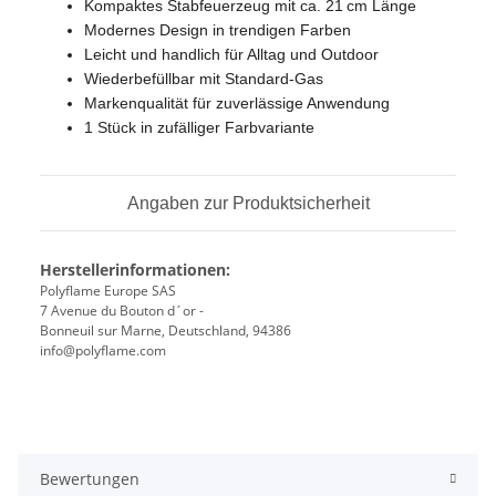
Kompaktes Stabfeuerzeug mit ca. 21 cm Länge
Modernes Design in trendigen Farben
Leicht und handlich für Alltag und Outdoor
Wiederbefüllbar mit Standard-Gas
Markenqualität für zuverlässige Anwendung
1 Stück in zufälliger Farbvariante
Angaben zur Produktsicherheit
Herstellerinformationen:
Polyflame Europe SAS
7 Avenue du Bouton d´or -
Bonneuil sur Marne, Deutschland, 94386
info@polyflame.com
Bewertungen