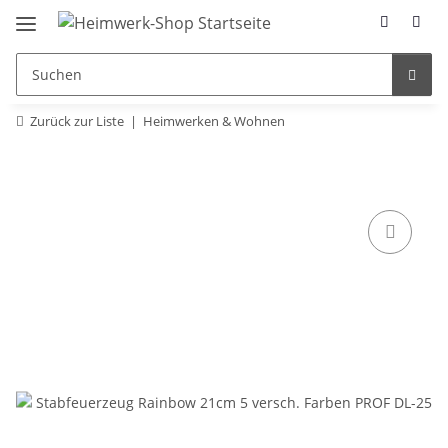
Zurück zur Liste
Heimwerken & Wohnen