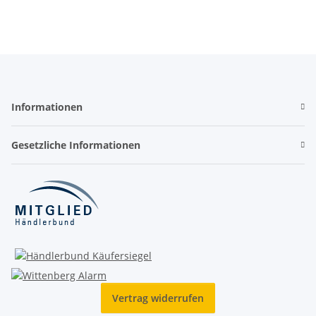
Informationen
Gesetzliche Informationen
Vertrag widerrufen