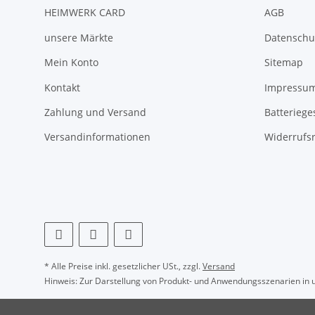
HEIMWERK CARD
AGB
unsere Märkte
Datenschu
Mein Konto
Sitemap
Kontakt
Impressu
Zahlung und Versand
Batteriege
Versandinformationen
Widerrufs
* Alle Preise inkl. gesetzlicher USt., zzgl.
Versand
Hinweis: Zur Darstellung von Produkt- und Anwendungsszenarien in u