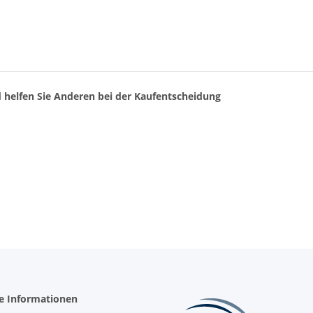
d helfen Sie Anderen bei der Kaufentscheidung
he Informationen