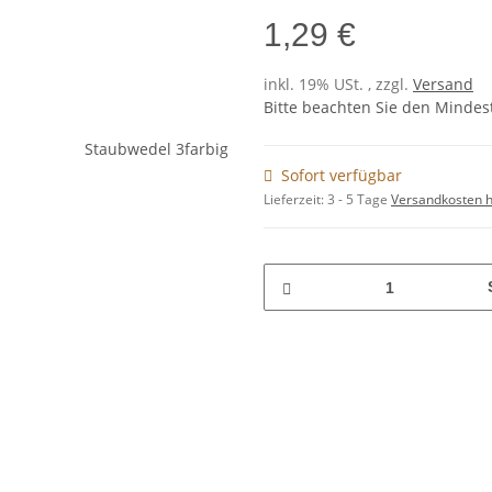
1,29 €
inkl. 19% USt. , zzgl.
Versand
Bitte beachten Sie den Mindes
Sofort verfügbar
Lieferzeit:
3 - 5 Tage
Versandkosten h