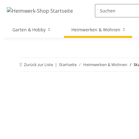
Garten & Hobby
Heimwerken & Wohnen
Zurück zur Liste
Startseite
Heimwerken & Wohnen
St