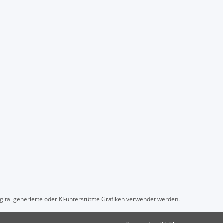
ital generierte oder KI-unterstützte Grafiken verwendet werden.