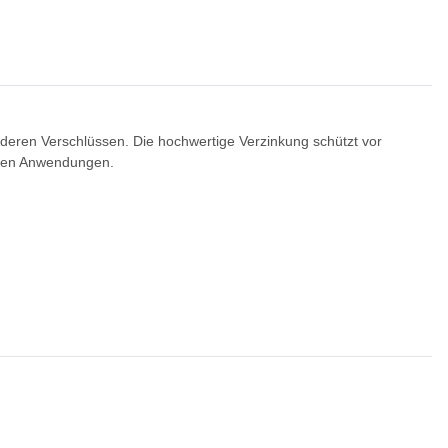
deren Verschlüssen. Die hochwertige Verzinkung schützt vor
denen Anwendungen.