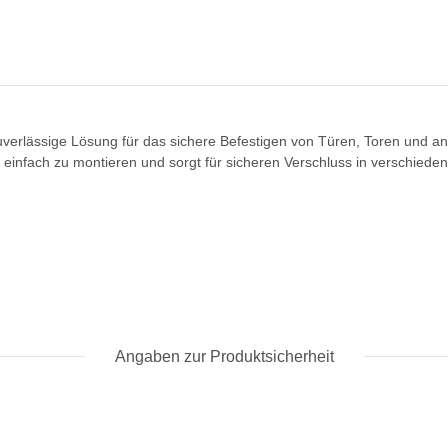
verlässige Lösung für das sichere Befestigen von Türen, Toren und an
t einfach zu montieren und sorgt für sicheren Verschluss in verschie
Angaben zur Produktsicherheit