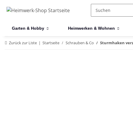
Garten & Hobby
Heimwerken & Wohnen
Zurück zur Liste
Startseite
Schrauben & Co
Sturmhaken ver