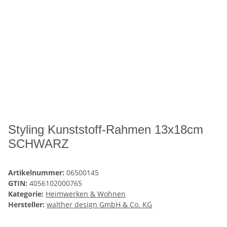
Styling Kunststoff-Rahmen 13x18cm
SCHWARZ
Artikelnummer:
06500145
GTIN:
4056102000765
Kategorie:
Heimwerken & Wohnen
Hersteller:
walther design GmbH & Co. KG