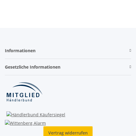
Informationen
Gesetzliche Informationen
Vertrag widerrufen