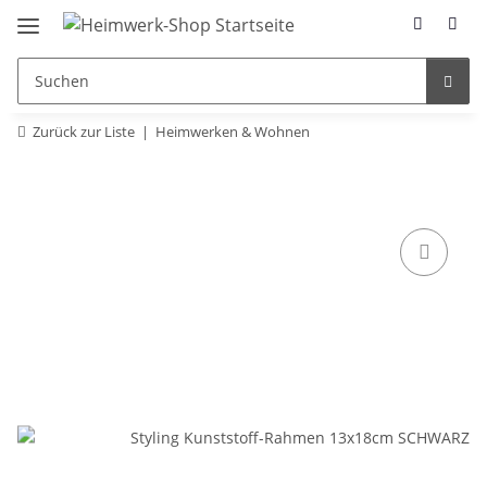
Zurück zur Liste
Heimwerken & Wohnen