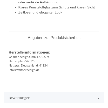
oder vertikale Aufhängung
Klares Kunststoffglas zum Schutz und klaren Sicht
Zeitloser und eleganter Look
Angaben zur Produktsicherheit
Herstellerinformationen:
walther design GmbH & Co. KG
Herrenpfad-Süd 26
Nettetal, Deutschland, 41334
info@waltherdesign.de
Bewertungen