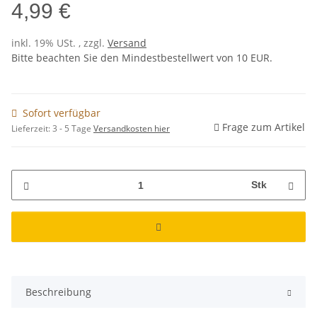
4,99 €
inkl. 19% USt. , zzgl.
Versand
Bitte beachten Sie den Mindestbestellwert von 10 EUR.
Sofort verfügbar
Frage zum Artikel
Lieferzeit:
3 - 5 Tage
Versandkosten hier
Stk
Beschreibung