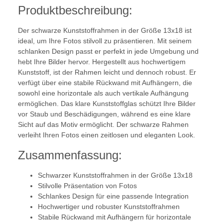
Produktbeschreibung:
Der schwarze Kunststoffrahmen in der Größe 13x18 ist
ideal, um Ihre Fotos stilvoll zu präsentieren. Mit seinem
schlanken Design passt er perfekt in jede Umgebung und
hebt Ihre Bilder hervor. Hergestellt aus hochwertigem
Kunststoff, ist der Rahmen leicht und dennoch robust. Er
verfügt über eine stabile Rückwand mit Aufhängern, die
sowohl eine horizontale als auch vertikale Aufhängung
ermöglichen. Das klare Kunststoffglas schützt Ihre Bilder
vor Staub und Beschädigungen, während es eine klare
Sicht auf das Motiv ermöglicht. Der schwarze Rahmen
verleiht Ihren Fotos einen zeitlosen und eleganten Look.
Zusammenfassung:
Schwarzer Kunststoffrahmen in der Größe 13x18
Stilvolle Präsentation von Fotos
Schlankes Design für eine passende Integration
Hochwertiger und robuster Kunststoffrahmen
Stabile Rückwand mit Aufhängern für horizontale