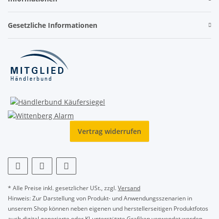
Gesetzliche Informationen
Vertrag widerrufen
* Alle Preise inkl. gesetzlicher USt., zzgl.
Versand
Hinweis: Zur Darstellung von Produkt- und Anwendungsszenarien in
unserem Shop können neben eigenen und herstellerseitigen Produktfotos
auch digital generierte oder KI-unterstützte Grafiken verwendet werden.