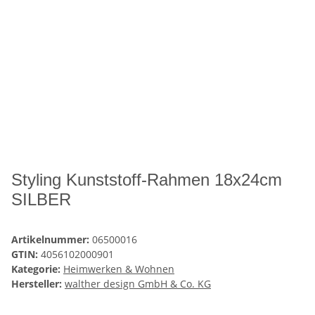
Styling Kunststoff-Rahmen 18x24cm
SILBER
Artikelnummer:
06500016
GTIN:
4056102000901
Kategorie:
Heimwerken & Wohnen
Hersteller:
walther design GmbH & Co. KG