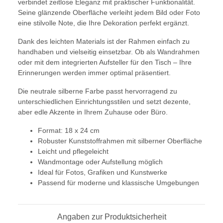
verbindet zeitlose Eleganz mit praktischer Funktionalität.
Seine glänzende Oberfläche verleiht jedem Bild oder Foto
eine stilvolle Note, die Ihre Dekoration perfekt ergänzt.
Dank des leichten Materials ist der Rahmen einfach zu
handhaben und vielseitig einsetzbar. Ob als Wandrahmen
oder mit dem integrierten Aufsteller für den Tisch – Ihre
Erinnerungen werden immer optimal präsentiert.
Die neutrale silberne Farbe passt hervorragend zu
unterschiedlichen Einrichtungsstilen und setzt dezente,
aber edle Akzente in Ihrem Zuhause oder Büro.
Format: 18 x 24 cm
Robuster Kunststoffrahmen mit silberner Oberfläche
Leicht und pflegeleicht
Wandmontage oder Aufstellung möglich
Ideal für Fotos, Grafiken und Kunstwerke
Passend für moderne und klassische Umgebungen
Angaben zur Produktsicherheit