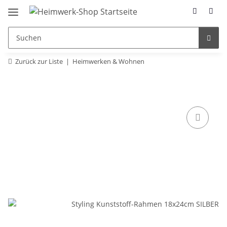
Zurück zur Liste
Heimwerken & Wohnen