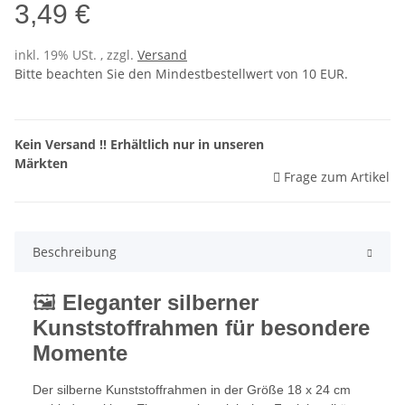
3,49 €
inkl. 19% USt. , zzgl.
Versand
Bitte beachten Sie den Mindestbestellwert von 10 EUR.
Kein Versand !! Erhältlich nur in unseren
Märkten
Frage zum Artikel
Beschreibung
🖼️
Eleganter silberner
Kunststoffrahmen für besondere
Momente
Der silberne Kunststoffrahmen in der Größe 18 x 24 cm