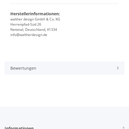
Herstellerinformationen:
walther design GmbH & Co. KG
Herrenpfad-Süd 26
Nettetal, Deutschland, 41334
info@waltherdesign.de
Bewertungen
Informationen