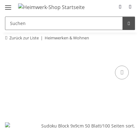
Zurück zur Liste
Heimwerken & Wohnen