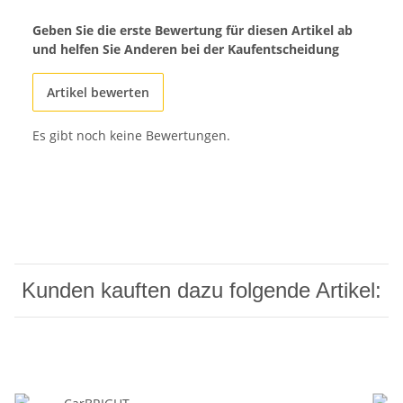
Geben Sie die erste Bewertung für diesen Artikel ab
und helfen Sie Anderen bei der Kaufentscheidung
Artikel bewerten
Es gibt noch keine Bewertungen.
Kunden kauften dazu folgende Artikel: