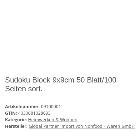
Sudoku Block 9x9cm 50 Blatt/100
Seiten sort.
Artikelnummer:
09100001
GTIN:
4030681028693
Kategorie:
Heimwerken & Wohnen
Hersteller:
Global Partner Import von Nonfood - Waren GmbH