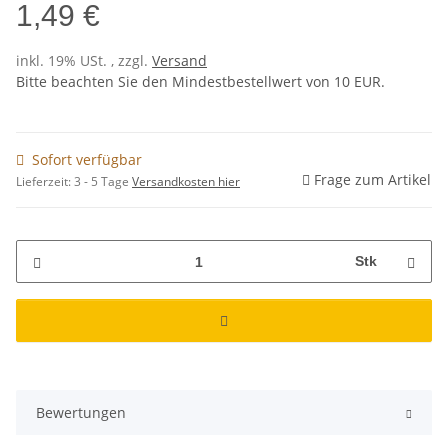
1,49 €
inkl. 19% USt. , zzgl.
Versand
Bitte beachten Sie den Mindestbestellwert von 10 EUR.
Sofort verfügbar
Frage zum Artikel
Lieferzeit:
3 - 5 Tage
Versandkosten hier
Stk
Bewertungen