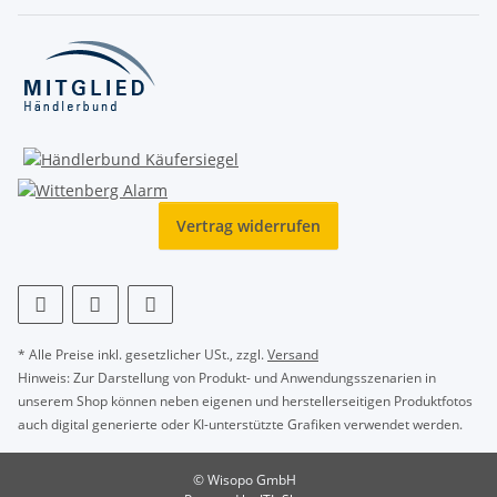
Vertrag widerrufen
* Alle Preise inkl. gesetzlicher USt., zzgl.
Versand
Hinweis: Zur Darstellung von Produkt- und Anwendungsszenarien in
unserem Shop können neben eigenen und herstellerseitigen Produktfotos
auch digital generierte oder KI-unterstützte Grafiken verwendet werden.
© Wisopo GmbH