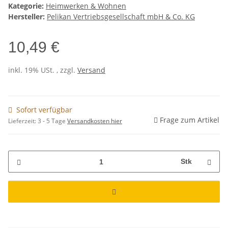
Kategorie:
Heimwerken & Wohnen
Hersteller:
Pelikan Vertriebsgesellschaft mbH & Co. KG
10,49 €
inkl. 19% USt. , zzgl.
Versand
Sofort verfügbar
Frage zum Artikel
Lieferzeit:
3 - 5 Tage
Versandkosten hier
Stk