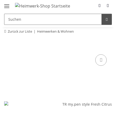
Zurück zur Liste
Heimwerken & Wohnen