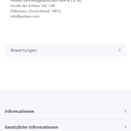
Pelikan Vertriebsgesellschaft mbH & Co. KG
Straße der Einheit 142 -148
Falkensee, Deutschland, 14612
info@pelikan.com
Bewertungen
Informationen
Gesetzliche Informationen