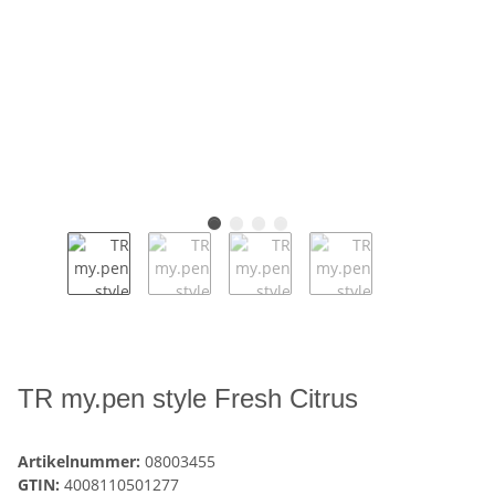
TR my.pen style Fresh Citrus
Artikelnummer:
08003455
GTIN:
4008110501277