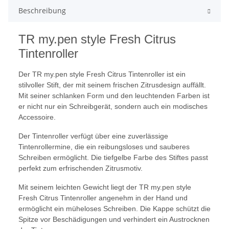
Beschreibung
TR my.pen style Fresh Citrus
Tintenroller
Der TR my.pen style Fresh Citrus Tintenroller ist ein
stilvoller Stift, der mit seinem frischen Zitrusdesign auffällt.
Mit seiner schlanken Form und den leuchtenden Farben ist
er nicht nur ein Schreibgerät, sondern auch ein modisches
Accessoire.
Der Tintenroller verfügt über eine zuverlässige
Tintenrollermine, die ein reibungsloses und sauberes
Schreiben ermöglicht. Die tiefgelbe Farbe des Stiftes passt
perfekt zum erfrischenden Zitrusmotiv.
Mit seinem leichten Gewicht liegt der TR my.pen style
Fresh Citrus Tintenroller angenehm in der Hand und
ermöglicht ein müheloses Schreiben. Die Kappe schützt die
Spitze vor Beschädigungen und verhindert ein Austrocknen