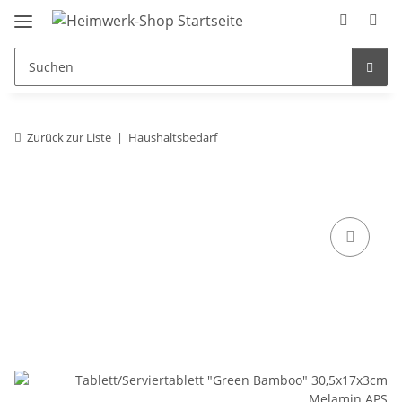
Zurück zur Liste
Haushaltsbedarf