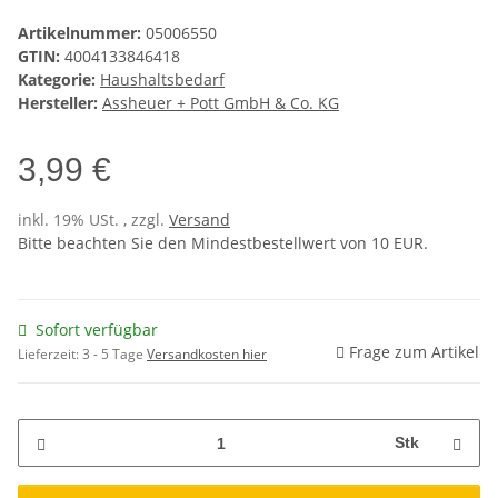
Artikelnummer:
05006550
GTIN:
4004133846418
Kategorie:
Haushaltsbedarf
Hersteller:
Assheuer + Pott GmbH & Co. KG
3,99 €
inkl. 19% USt. , zzgl.
Versand
Bitte beachten Sie den Mindestbestellwert von 10 EUR.
Sofort verfügbar
Frage zum Artikel
Lieferzeit:
3 - 5 Tage
Versandkosten hier
Stk