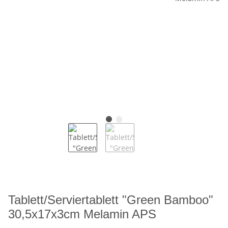
Tablett/Serviertablett "Green Bamboo"
30,5x17x3cm Melamin APS