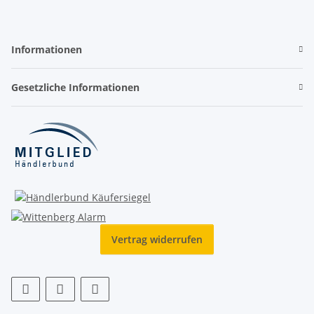
Informationen
Gesetzliche Informationen
Vertrag widerrufen