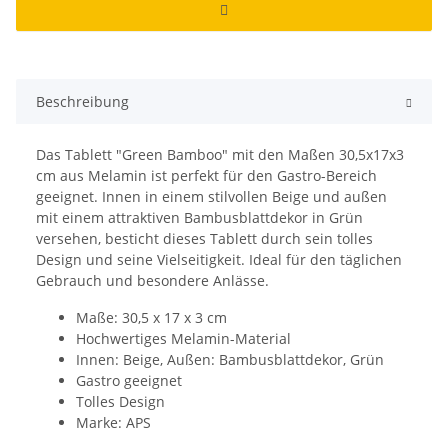
Beschreibung
Das Tablett "Green Bamboo" mit den Maßen 30,5x17x3
cm aus Melamin ist perfekt für den Gastro-Bereich
geeignet. Innen in einem stilvollen Beige und außen
mit einem attraktiven Bambusblattdekor in Grün
versehen, besticht dieses Tablett durch sein tolles
Design und seine Vielseitigkeit. Ideal für den täglichen
Gebrauch und besondere Anlässe.
Maße: 30,5 x 17 x 3 cm
Hochwertiges Melamin-Material
Innen: Beige, Außen: Bambusblattdekor, Grün
Gastro geeignet
Tolles Design
Marke: APS