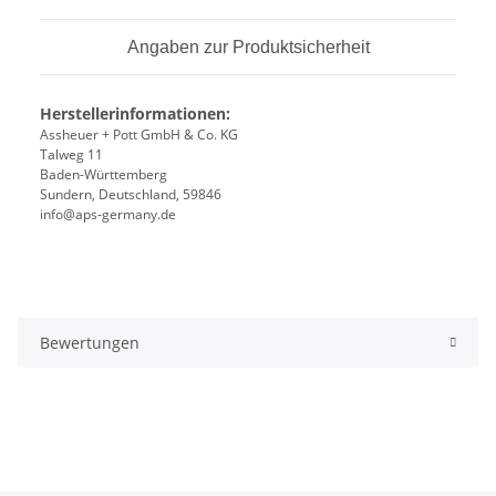
Angaben zur Produktsicherheit
Herstellerinformationen:
Assheuer + Pott GmbH & Co. KG
Talweg 11
Baden-Württemberg
Sundern, Deutschland, 59846
info@aps-germany.de
Bewertungen