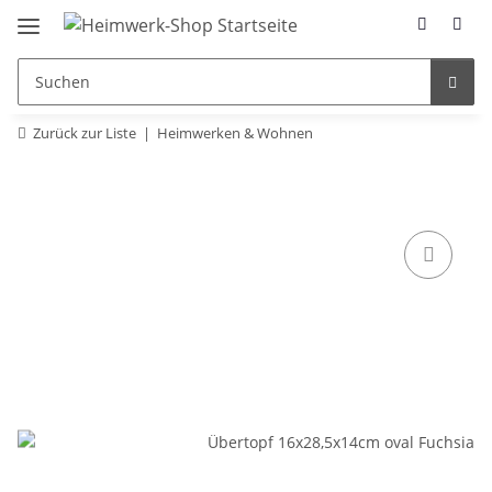
Zurück zur Liste
Heimwerken & Wohnen