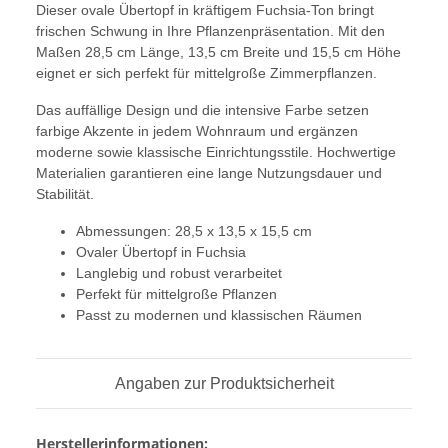
Dieser ovale Übertopf in kräftigem Fuchsia-Ton bringt
frischen Schwung in Ihre Pflanzenpräsentation. Mit den
Maßen 28,5 cm Länge, 13,5 cm Breite und 15,5 cm Höhe
eignet er sich perfekt für mittelgroße Zimmerpflanzen.
Das auffällige Design und die intensive Farbe setzen
farbige Akzente in jedem Wohnraum und ergänzen
moderne sowie klassische Einrichtungsstile. Hochwertige
Materialien garantieren eine lange Nutzungsdauer und
Stabilität.
Abmessungen: 28,5 x 13,5 x 15,5 cm
Ovaler Übertopf in Fuchsia
Langlebig und robust verarbeitet
Perfekt für mittelgroße Pflanzen
Passt zu modernen und klassischen Räumen
Angaben zur Produktsicherheit
Herstellerinformationen: