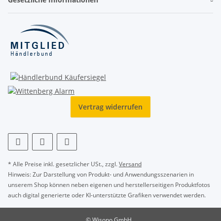
Vertrag widerrufen
* Alle Preise inkl. gesetzlicher USt., zzgl.
Versand
Hinweis: Zur Darstellung von Produkt- und Anwendungsszenarien in
unserem Shop können neben eigenen und herstellerseitigen Produktfotos
auch digital generierte oder KI-unterstützte Grafiken verwendet werden.
© Wisopo GmbH