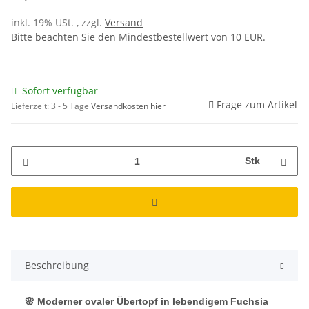
inkl. 19% USt. , zzgl.
Versand
Bitte beachten Sie den Mindestbestellwert von 10 EUR.
Sofort verfügbar
Frage zum Artikel
Lieferzeit:
3 - 5 Tage
Versandkosten hier
Stk
Beschreibung
🌸 Moderner ovaler Übertopf in lebendigem Fuchsia