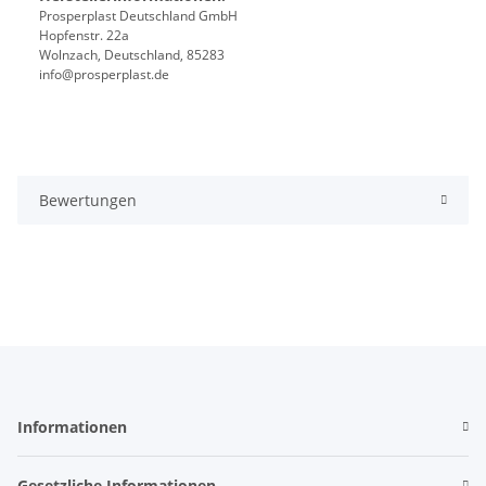
Prosperplast Deutschland GmbH
Hopfenstr. 22a
Wolnzach, Deutschland, 85283
info@prosperplast.de
Bewertungen
Informationen
Gesetzliche Informationen