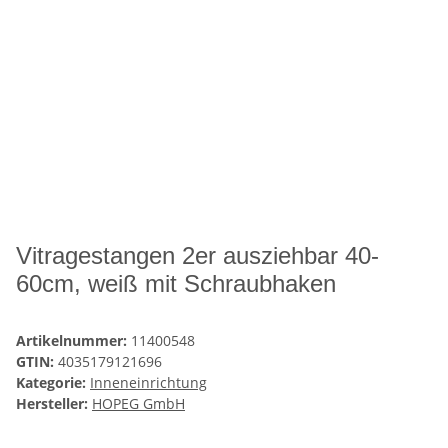
Vitragestangen 2er ausziehbar 40-
60cm, weiß mit Schraubhaken
Artikelnummer:
11400548
GTIN:
4035179121696
Kategorie:
Inneneinrichtung
Hersteller:
HOPEG GmbH