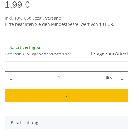
1,99 €
inkl. 19% USt. , zzgl.
Versand
Bitte beachten Sie den Mindestbestellwert von 10 EUR.
Sofort verfügbar
Frage zum Artikel
Lieferzeit:
3 - 5 Tage
Versandkosten hier
Stk
Beschreibung