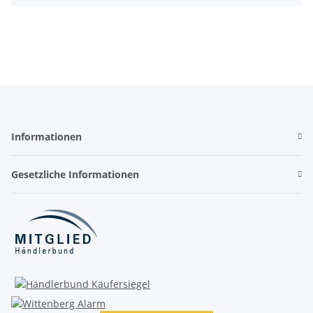
Informationen
Gesetzliche Informationen