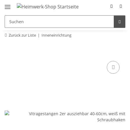
Zurück zur Liste
Inneneinrichtung