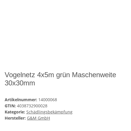
Vogelnetz 4x5m grün Maschenweite
30x30mm
Artikelnummer:
14000068
GTIN:
4038732900028
Kategorie:
Schädlingsbekämpfung
Hersteller:
G&M GmbH