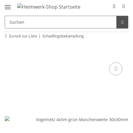
Zurück zur Liste
Schädlingsbekämpfung