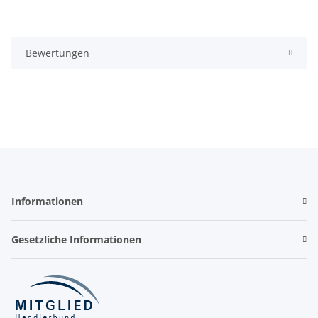
Bewertungen
Informationen
Gesetzliche Informationen