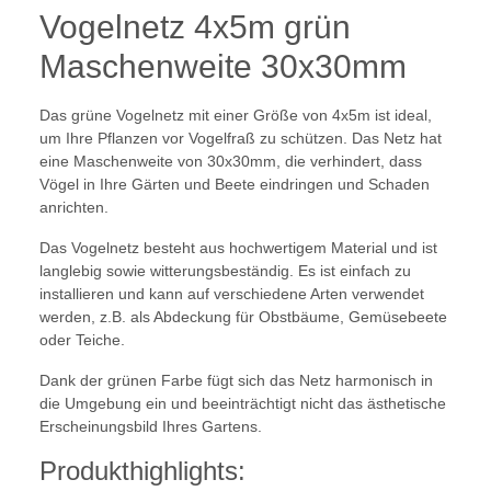
Vogelnetz 4x5m grün
Maschenweite 30x30mm
Das grüne Vogelnetz mit einer Größe von 4x5m ist ideal,
um Ihre Pflanzen vor Vogelfraß zu schützen. Das Netz hat
eine Maschenweite von 30x30mm, die verhindert, dass
Vögel in Ihre Gärten und Beete eindringen und Schaden
anrichten.
Das Vogelnetz besteht aus hochwertigem Material und ist
langlebig sowie witterungsbeständig. Es ist einfach zu
installieren und kann auf verschiedene Arten verwendet
werden, z.B. als Abdeckung für Obstbäume, Gemüsebeete
oder Teiche.
Dank der grünen Farbe fügt sich das Netz harmonisch in
die Umgebung ein und beeinträchtigt nicht das ästhetische
Erscheinungsbild Ihres Gartens.
Produkthighlights: