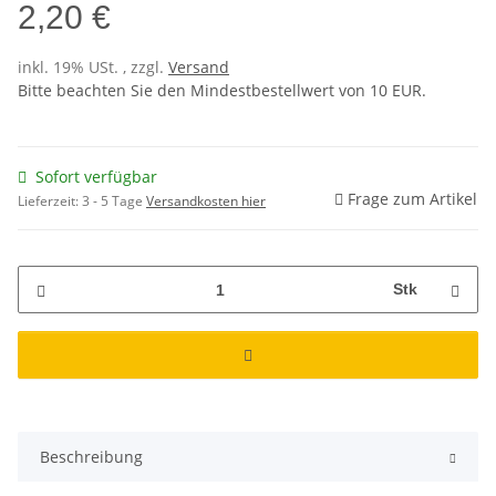
2,20 €
inkl. 19% USt. , zzgl.
Versand
Bitte beachten Sie den Mindestbestellwert von 10 EUR.
Sofort verfügbar
Frage zum Artikel
Lieferzeit:
3 - 5 Tage
Versandkosten hier
Stk
Beschreibung