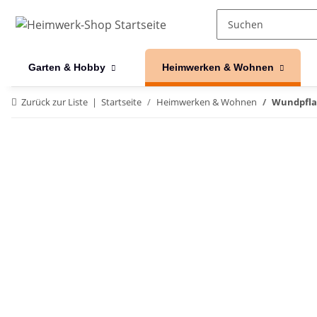
Garten & Hobby
Heimwerken & Wohnen
Zurück zur Liste
Startseite
Heimwerken & Wohnen
Wundpfla