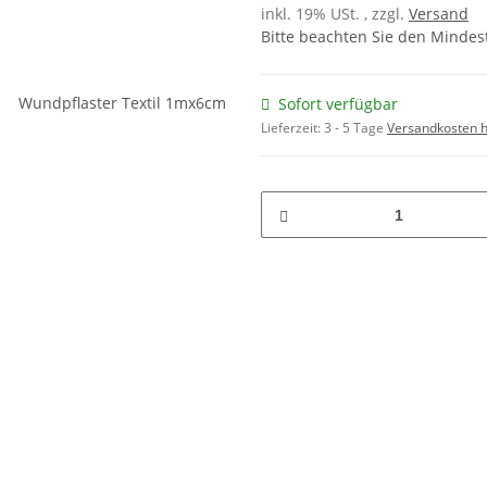
inkl. 19% USt. , zzgl.
Versand
Bitte beachten Sie den Mindes
Sofort verfügbar
Lieferzeit:
3 - 5 Tage
Versandkosten h