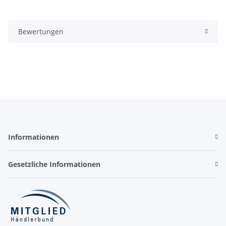
Bewertungen
Informationen
Gesetzliche Informationen