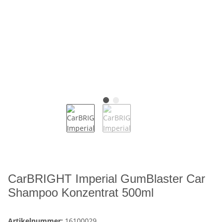
CarBRIGHT Imperial GumBlaster Car
Shampoo Konzentrat 500ml
Artikelnummer:
16100029