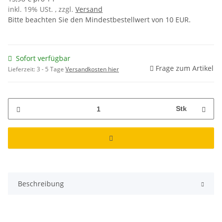
inkl. 19% USt. , zzgl.
Versand
Bitte beachten Sie den Mindestbestellwert von 10 EUR.
Sofort verfügbar
Frage zum Artikel
Lieferzeit:
3 - 5 Tage
Versandkosten hier
Stk
Beschreibung