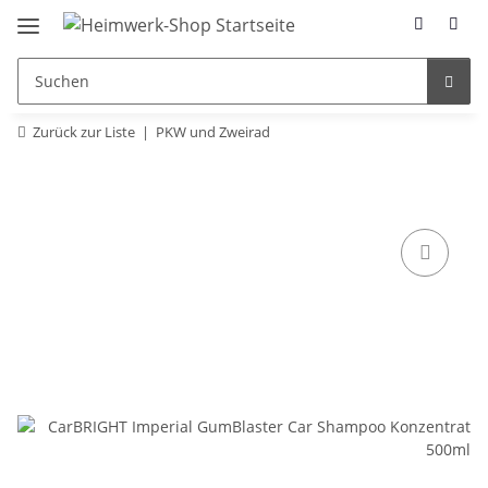
Zurück zur Liste
PKW und Zweirad