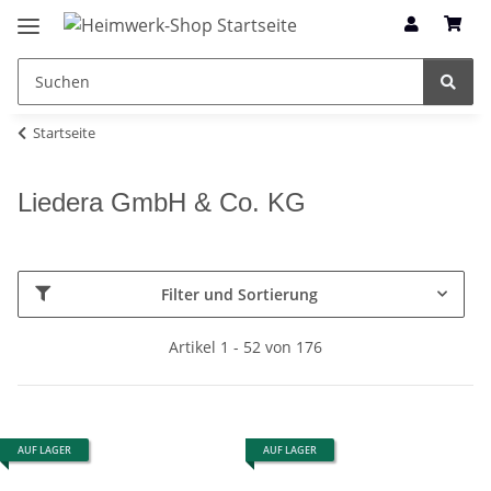
Startseite
Liedera GmbH & Co. KG
Filter und Sortierung
Artikel 1 - 52 von 176
AUF LAGER
AUF LAGER