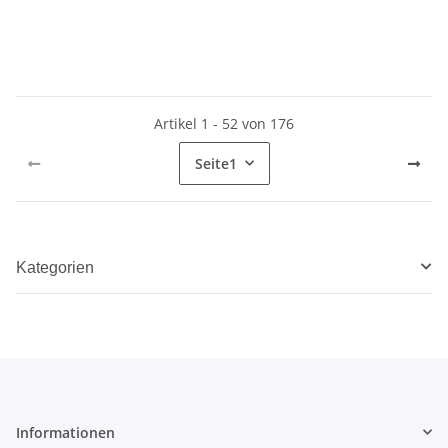
Artikel 1 - 52 von 176
Seite
1
Kategorien
Informationen