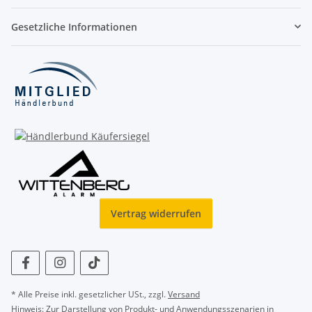
Gesetzliche Informationen
Vertrag widerrufen
* Alle Preise inkl. gesetzlicher USt., zzgl.
Versand
Hinweis: Zur Darstellung von Produkt- und Anwendungsszenarien in