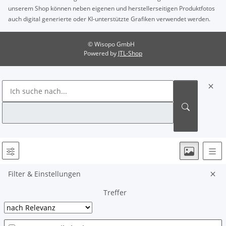
unserem Shop können neben eigenen und herstellerseitigen Produktfotos
auch digital generierte oder KI-unterstützte Grafiken verwendet werden.
© Wisopo GmbH
Powered by
JTL-Shop
Filter & Einstellungen
Treffer