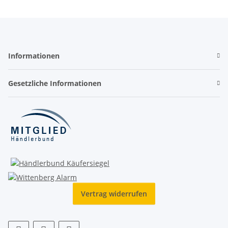
Informationen
Gesetzliche Informationen
Vertrag widerrufen