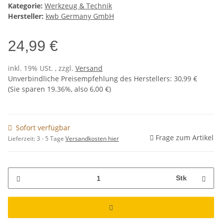
Kategorie:
Werkzeug & Technik
Hersteller:
kwb Germany GmbH
24,99 €
inkl. 19% USt. , zzgl.
Versand
Unverbindliche Preisempfehlung des Herstellers
:
30,99 €
(Sie sparen
19.36%
, also
6,00 €
)
Sofort verfügbar
Frage zum Artikel
Lieferzeit:
3 - 5 Tage
Versandkosten hier
Stk