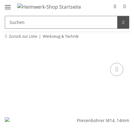
Zurück zur Liste
Werkzeug & Technik