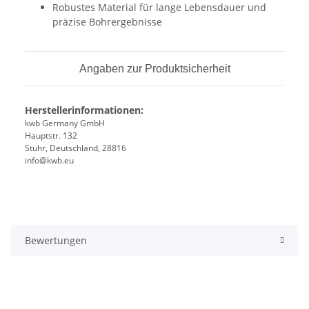
Robustes Material für lange Lebensdauer und
präzise Bohrergebnisse
Angaben zur Produktsicherheit
Herstellerinformationen:
kwb Germany GmbH
Hauptstr. 132
Stuhr, Deutschland, 28816
info@kwb.eu
Bewertungen