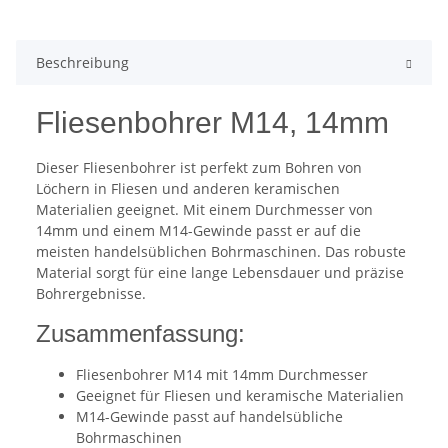
Beschreibung
Fliesenbohrer M14, 14mm
Dieser Fliesenbohrer ist perfekt zum Bohren von
Löchern in Fliesen und anderen keramischen
Materialien geeignet. Mit einem Durchmesser von
14mm und einem M14-Gewinde passt er auf die
meisten handelsüblichen Bohrmaschinen. Das robuste
Material sorgt für eine lange Lebensdauer und präzise
Bohrergebnisse.
Zusammenfassung:
Fliesenbohrer M14 mit 14mm Durchmesser
Geeignet für Fliesen und keramische Materialien
M14-Gewinde passt auf handelsübliche
Bohrmaschinen