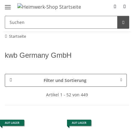
Startseite
kwb Germany GmbH
Filter und Sortierung
Artikel 1 - 52 von 449
AUF LAGER
AUF LAGER