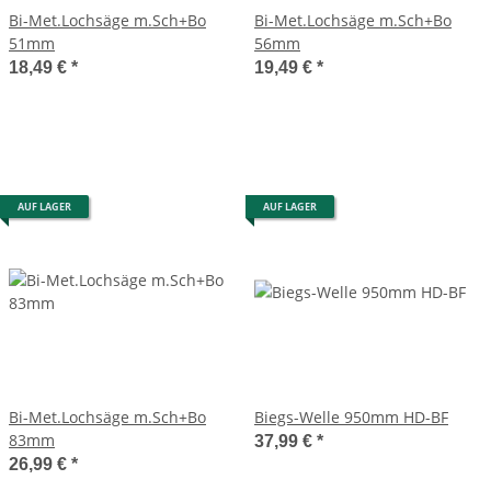
Bi-Met.Lochsäge m.Sch+Bo
Bi-Met.Lochsäge m.Sch+Bo
51mm
56mm
18,49 €
*
19,49 €
*
AUF LAGER
AUF LAGER
Bi-Met.Lochsäge m.Sch+Bo
Biegs-Welle 950mm HD-BF
83mm
37,99 €
*
26,99 €
*