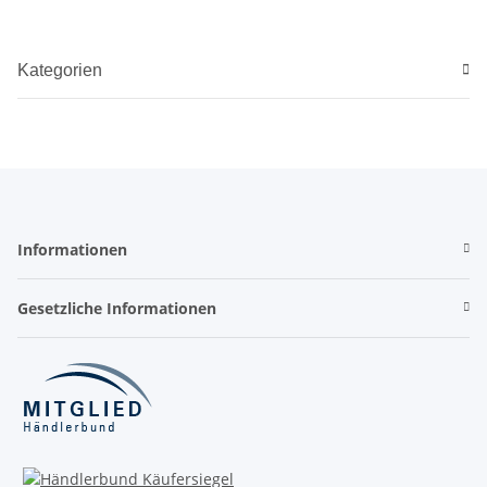
Kategorien
Informationen
Gesetzliche Informationen