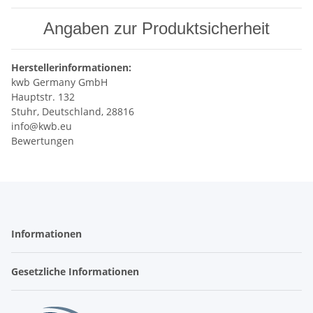
Angaben zur Produktsicherheit
Herstellerinformationen:
kwb Germany GmbH
Hauptstr. 132
Stuhr, Deutschland, 28816
info@kwb.eu
Bewertungen
Informationen
Gesetzliche Informationen