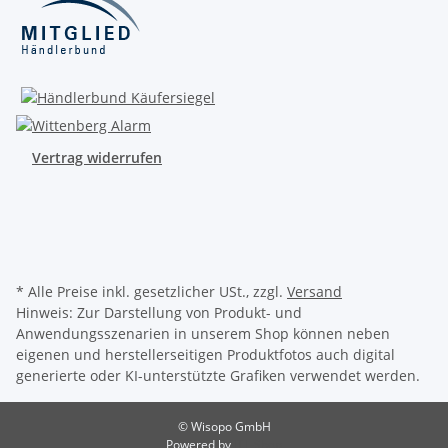
Vertrag widerrufen
* Alle Preise inkl. gesetzlicher USt., zzgl.
Versand
Hinweis: Zur Darstellung von Produkt- und
Anwendungsszenarien in unserem Shop können neben
eigenen und herstellerseitigen Produktfotos auch digital
generierte oder KI-unterstützte Grafiken verwendet werden.
© Wisopo GmbH
Powered by
JTL-Shop