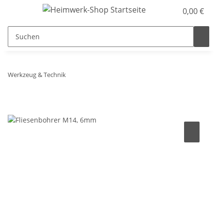
0,00 €
Werkzeug & Technik