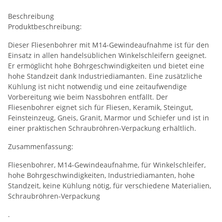
Beschreibung
Produktbeschreibung:
Dieser Fliesenbohrer mit M14-Gewindeaufnahme ist für den
Einsatz in allen handelsüblichen Winkelschleifern geeignet.
Er ermöglicht hohe Bohrgeschwindigkeiten und bietet eine
hohe Standzeit dank Industriediamanten. Eine zusätzliche
Kühlung ist nicht notwendig und eine zeitaufwendige
Vorbereitung wie beim Nassbohren entfällt. Der
Fliesenbohrer eignet sich für Fliesen, Keramik, Steingut,
Feinsteinzeug, Gneis, Granit, Marmor und Schiefer und ist in
einer praktischen Schraubröhren-Verpackung erhältlich.
Zusammenfassung:
Fliesenbohrer, M14-Gewindeaufnahme, für Winkelschleifer,
hohe Bohrgeschwindigkeiten, Industriediamanten, hohe
Standzeit, keine Kühlung nötig, für verschiedene Materialien,
Schraubröhren-Verpackung
.