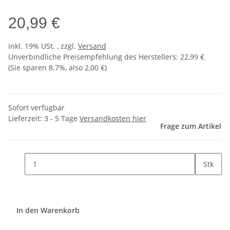
20,99 €
inkl. 19% USt. , zzgl.
Versand
Unverbindliche Preisempfehlung des Herstellers
:
22,99 €
(Sie sparen
8.7%
, also
2,00 €
)
Sofort verfügbar
Lieferzeit:
3 - 5 Tage
Versandkosten hier
Frage zum Artikel
Stk
In den Warenkorb