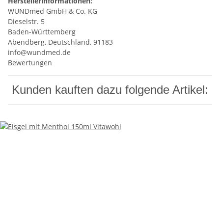
Herstellerinformationen:
WUNDmed GmbH & Co. KG
Dieselstr. 5
Baden-Württemberg
Abendberg, Deutschland, 91183
info@wundmed.de
Bewertungen
Kunden kauften dazu folgende Artikel: