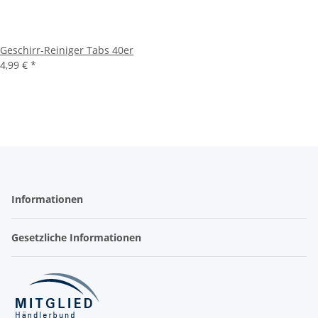
Geschirr-Reiniger Tabs 40er
4,99 €
*
Informationen
Gesetzliche Informationen