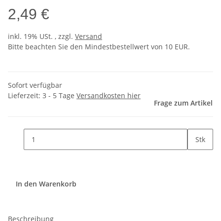
2,49 €
inkl. 19% USt. , zzgl.
Versand
Bitte beachten Sie den Mindestbestellwert von 10 EUR.
Sofort verfügbar
Lieferzeit:
3 - 5 Tage
Versandkosten hier
Frage zum Artikel
Stk
In den Warenkorb
Beschreibung