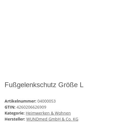
Fußgelenkschutz Größe L
Artikelnummer:
04000053
GTIN:
4260206626909
Kategorie:
Heimwerken & Wohnen
Hersteller:
WUNDmed GmbH & Co. KG