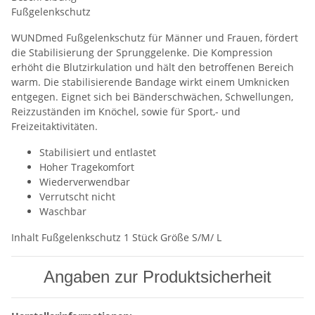
Fußgelenkschutz
WUNDmed Fußgelenkschutz für Männer und Frauen, fördert
die Stabilisierung der Sprunggelenke. Die Kompression
erhöht die Blutzirkulation und hält den betroffenen Bereich
warm. Die stabilisierende Bandage wirkt einem Umknicken
entgegen. Eignet sich bei Bänderschwächen, Schwellungen,
Reizzuständen im Knöchel, sowie für Sport,- und
Freizeitaktivitäten.
Stabilisiert und entlastet
Hoher Tragekomfort
Wiederverwendbar
Verrutscht nicht
Waschbar
Inhalt Fußgelenkschutz 1 Stück Größe S/M/ L
Angaben zur Produktsicherheit