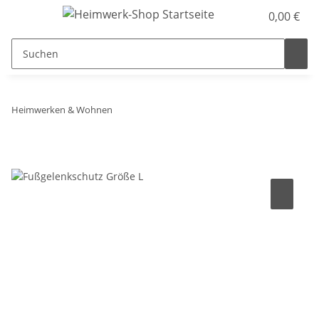
0,00 €
Heimwerken & Wohnen