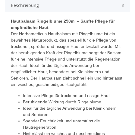
Beschreibung
Hautbalsam Ringelblume 250ml – Sanfte Pflege für
empfindliche Haut
Der Herbamedicus Hautbalsam mit Ringelblume ist ein
bewährtes Naturprodukt, das speziell für die Pflege von
trockener, spröder und rissiger Haut entwickelt wurde. Mit
der beruhigenden Kraft der Ringelblume sorgt der Balsam
für eine intensive Pflege und unterstützt die Regeneration
der Haut. Ideal für die tägliche Anwendung bei
empfindlicher Haut, besonders bei Kleinkindern und
Senioren. Der Hautbalsam zieht schnell ein und hinterlässt
ein weiches, geschmeidiges Hautgefühl.
Intensive Pflege für trockene und rissige Haut
Beruhigende Wirkung durch Ringelblume
Ideal für die tägliche Anwendung bei Kleinkindern
und Senioren
Spendet Feuchtigkeit und unterstützt die
Hautregeneration
Hinterlässt ein weiches und geschmeidiges