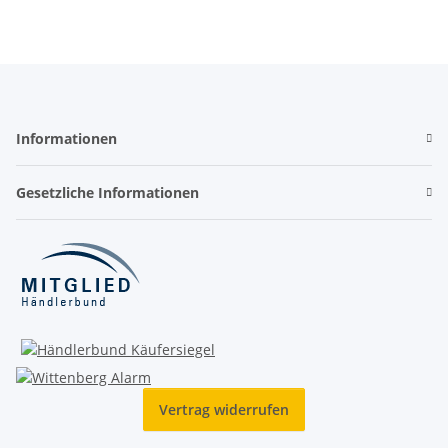
Informationen
Gesetzliche Informationen
Vertrag widerrufen