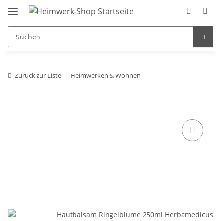
Zurück zur Liste
Heimwerken & Wohnen