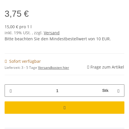
3,75 €
15,00 € pro 1 l
inkl. 19% USt. , zzgl.
Versand
Bitte beachten Sie den Mindestbestellwert von 10 EUR.
Sofort verfügbar
Frage zum Artikel
Lieferzeit:
3 - 5 Tage
Versandkosten hier
Stk