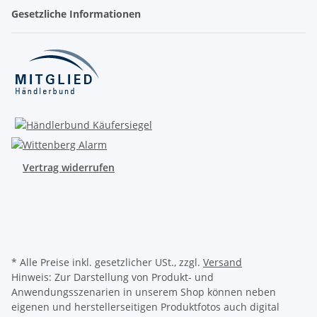
Gesetzliche Informationen
Vertrag widerrufen
* Alle Preise inkl. gesetzlicher USt., zzgl.
Versand
Hinweis: Zur Darstellung von Produkt- und
Anwendungsszenarien in unserem Shop können neben
eigenen und herstellerseitigen Produktfotos auch digital