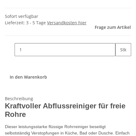
Sofort verfügbar
Lieferzeit:
3 - 5 Tage
Versandkosten hier
Frage zum Artikel
Stk
In den Warenkorb
Beschreibung
Kraftvoller Abflussreiniger für freie
Rohre
Dieser leistungsstarke flüssige Rohrreiniger beseitigt
selbstständig Verstopfungen in Küche, Bad oder Dusche. Einfach