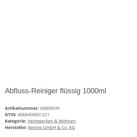
Abfluss-Reiniger flüssig 1000ml
Artikelnummer:
04000939
GTIN:
4068400001221
Kategorie:
Heimwerken & Wohnen
Hersteller:
Reinex GmbH & Co. KG