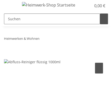
0,00 €
Heimwerken & Wohnen