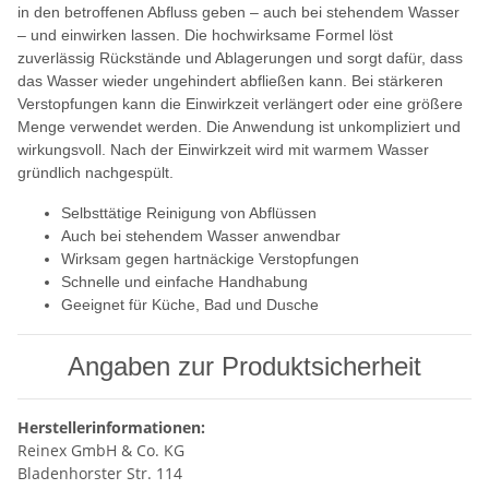
in den betroffenen Abfluss geben – auch bei stehendem Wasser
– und einwirken lassen. Die hochwirksame Formel löst
zuverlässig Rückstände und Ablagerungen und sorgt dafür, dass
das Wasser wieder ungehindert abfließen kann. Bei stärkeren
Verstopfungen kann die Einwirkzeit verlängert oder eine größere
Menge verwendet werden. Die Anwendung ist unkompliziert und
wirkungsvoll. Nach der Einwirkzeit wird mit warmem Wasser
gründlich nachgespült.
Selbsttätige Reinigung von Abflüssen
Auch bei stehendem Wasser anwendbar
Wirksam gegen hartnäckige Verstopfungen
Schnelle und einfache Handhabung
Geeignet für Küche, Bad und Dusche
Angaben zur Produktsicherheit
Herstellerinformationen:
Reinex GmbH & Co. KG
Bladenhorster Str. 114