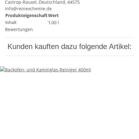
Castrop-Rauxel, Deutschland, 44575
info@reinexchemie.de
Produkteigenschaft
Wert
1,00 l
Inhalt:
Bewertungen
Kunden kauften dazu folgende Artikel: