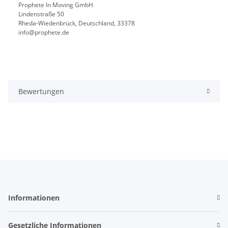
Prophete In Moving GmbH
Lindenstraße 50
Rheda-Wiedenbrück, Deutschland, 33378
info@prophete.de
Bewertungen
Informationen
Gesetzliche Informationen