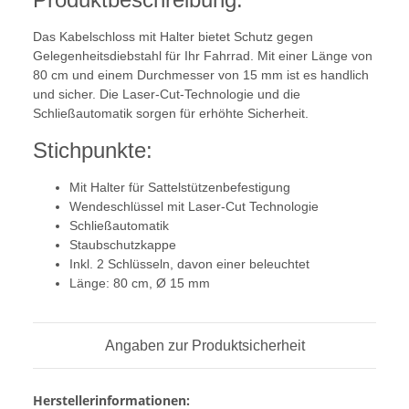
Das Kabelschloss mit Halter bietet Schutz gegen
Gelegenheitsdiebstahl für Ihr Fahrrad. Mit einer Länge von
80 cm und einem Durchmesser von 15 mm ist es handlich
und sicher. Die Laser-Cut-Technologie und die
Schließautomatik sorgen für erhöhte Sicherheit.
Stichpunkte:
Mit Halter für Sattelstützenbefestigung
Wendeschlüssel mit Laser-Cut Technologie
Schließautomatik
Staubschutzkappe
Inkl. 2 Schlüsseln, davon einer beleuchtet
Länge: 80 cm, Ø 15 mm
Angaben zur Produktsicherheit
Herstellerinformationen: