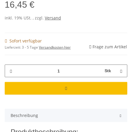
16,45 €
inkl. 19% USt. , zzgl.
Versand
Sofort verfügbar
Frage zum Artikel
Lieferzeit:
3 - 5 Tage
Versandkosten hier
Stk
Beschreibung
Produktbeschreibung: