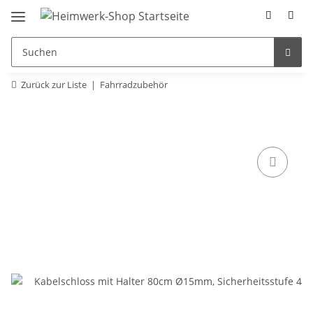
Zurück zur Liste
Fahrradzubehör