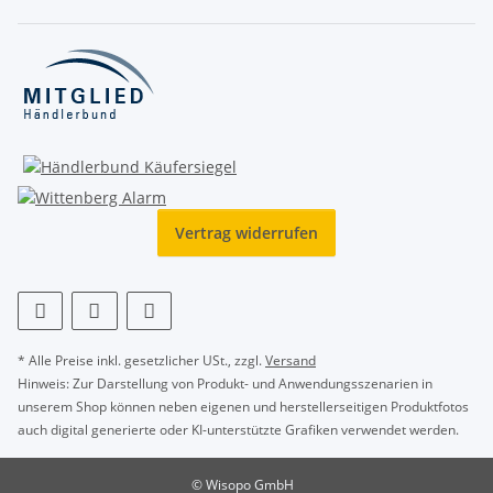
Vertrag widerrufen
* Alle Preise inkl. gesetzlicher USt., zzgl.
Versand
Hinweis: Zur Darstellung von Produkt- und Anwendungsszenarien in
unserem Shop können neben eigenen und herstellerseitigen Produktfotos
auch digital generierte oder KI-unterstützte Grafiken verwendet werden.
© Wisopo GmbH