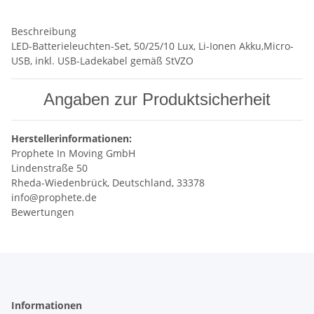
Beschreibung
LED-Batterieleuchten-Set, 50/25/10 Lux, Li-Ionen Akku,Micro-
USB, inkl. USB-Ladekabel gemäß StVZO
Angaben zur Produktsicherheit
Herstellerinformationen:
Prophete In Moving GmbH
Lindenstraße 50
Rheda-Wiedenbrück, Deutschland, 33378
info@prophete.de
Bewertungen
Informationen