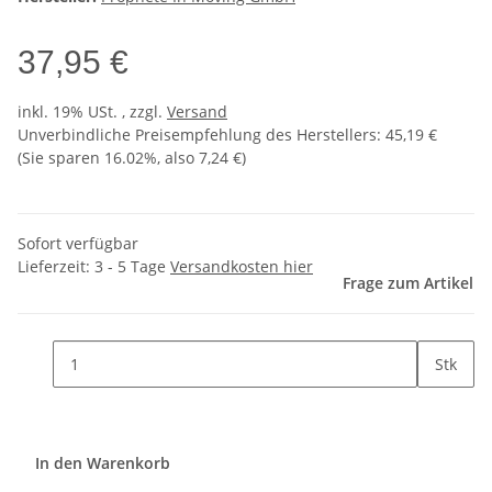
37,95 €
inkl. 19% USt. , zzgl.
Versand
Unverbindliche Preisempfehlung des Herstellers
:
45,19 €
(Sie sparen
16.02%
, also
7,24 €
)
Sofort verfügbar
Lieferzeit:
3 - 5 Tage
Versandkosten hier
Frage zum Artikel
Stk
In den Warenkorb