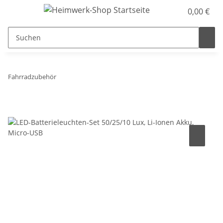
0,00 €
Fahrradzubehör