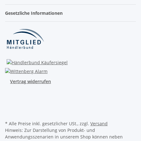
Gesetzliche Informationen
Vertrag widerrufen
* Alle Preise inkl. gesetzlicher USt., zzgl.
Versand
Hinweis: Zur Darstellung von Produkt- und
Anwendungsszenarien in unserem Shop können neben