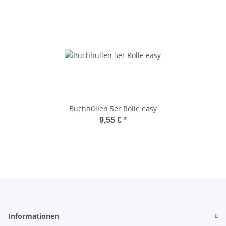
Buchhüllen 5er Rolle easy
9,55 €
*
Informationen