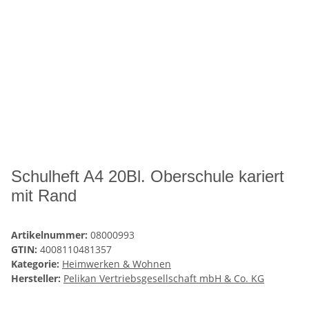
Schulheft A4 20Bl. Oberschule kariert
mit Rand
Artikelnummer:
08000993
GTIN:
4008110481357
Kategorie:
Heimwerken & Wohnen
Hersteller:
Pelikan Vertriebsgesellschaft mbH & Co. KG