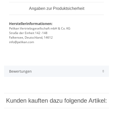
Angaben zur Produktsicherheit
Herstellerinformationen:
Pelikan Vertriebsgesellschaft mbH & Co. KG
Straße der Einheit 142 -148
Falkensee, Deutschland, 14612
info@pelikan.com
Bewertungen
Kunden kauften dazu folgende Artikel: