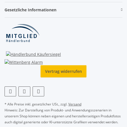
Gesetzliche Informationen
Vertrag widerrufen
* Alle Preise inkl. gesetzlicher USt., zzgl.
Versand
Hinweis: Zur Darstellung von Produkt- und Anwendungsszenarien in
unserem Shop können neben eigenen und herstellerseitigen Produktfotos
auch digital generierte oder KI-unterstützte Grafiken verwendet werden.