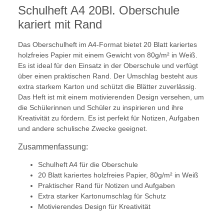
Schulheft A4 20Bl. Oberschule
kariert mit Rand
Das Oberschulheft im A4-Format bietet 20 Blatt kariertes
holzfreies Papier mit einem Gewicht von 80g/m² in Weiß.
Es ist ideal für den Einsatz in der Oberschule und verfügt
über einen praktischen Rand. Der Umschlag besteht aus
extra starkem Karton und schützt die Blätter zuverlässig.
Das Heft ist mit einem motivierenden Design versehen, um
die Schülerinnen und Schüler zu inspirieren und ihre
Kreativität zu fördern. Es ist perfekt für Notizen, Aufgaben
und andere schulische Zwecke geeignet.
Zusammenfassung:
Schulheft A4 für die Oberschule
20 Blatt kariertes holzfreies Papier, 80g/m² in Weiß
Praktischer Rand für Notizen und Aufgaben
Extra starker Kartonumschlag für Schutz
Motivierendes Design für Kreativität