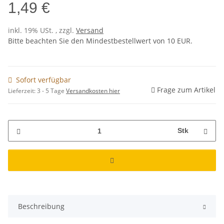
1,49 €
inkl. 19% USt. , zzgl.
Versand
Bitte beachten Sie den Mindestbestellwert von 10 EUR.
Sofort verfügbar
Frage zum Artikel
Lieferzeit:
3 - 5 Tage
Versandkosten hier
Stk
Beschreibung