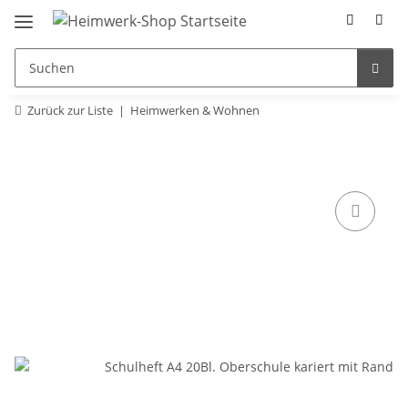
Zurück zur Liste
Heimwerken & Wohnen