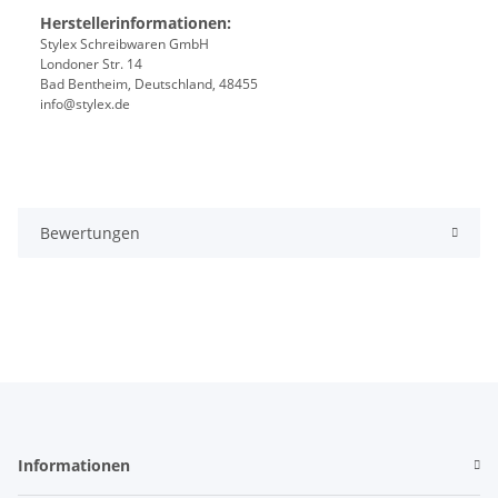
Herstellerinformationen:
Stylex Schreibwaren GmbH
Londoner Str. 14
Bad Bentheim, Deutschland, 48455
info@stylex.de
Bewertungen
Informationen