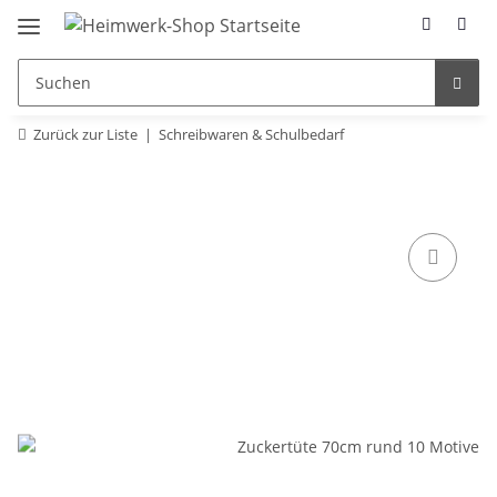
Zurück zur Liste
Schreibwaren & Schulbedarf