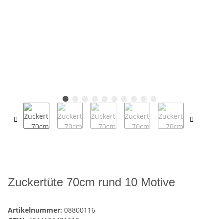
Zuckertüte 70cm rund 10 Motive
Artikelnummer:
08800116