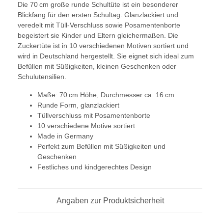
Die 70 cm große runde Schultüte ist ein besonderer
Blickfang für den ersten Schultag. Glanzlackiert und
veredelt mit Tüll-Verschluss sowie Posamentenborte
begeistert sie Kinder und Eltern gleichermaßen. Die
Zuckertüte ist in 10 verschiedenen Motiven sortiert und
wird in Deutschland hergestellt. Sie eignet sich ideal zum
Befüllen mit Süßigkeiten, kleinen Geschenken oder
Schulutensilien.
Maße: 70 cm Höhe, Durchmesser ca. 16 cm
Runde Form, glanzlackiert
Tüllverschluss mit Posamentenborte
10 verschiedene Motive sortiert
Made in Germany
Perfekt zum Befüllen mit Süßigkeiten und
Geschenken
Festliches und kindgerechtes Design
Angaben zur Produktsicherheit