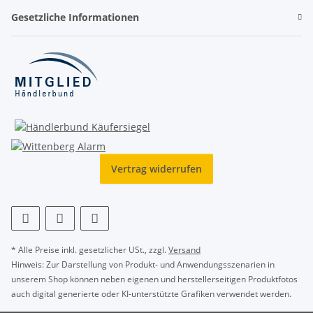
Gesetzliche Informationen
Vertrag widerrufen
* Alle Preise inkl. gesetzlicher USt., zzgl.
Versand
Hinweis: Zur Darstellung von Produkt- und Anwendungsszenarien in
unserem Shop können neben eigenen und herstellerseitigen Produktfotos
auch digital generierte oder KI-unterstützte Grafiken verwendet werden.