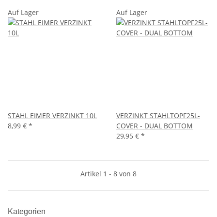
Auf Lager
Auf Lager
STAHL EIMER VERZINKT 10L
VERZINKT STAHLTOPF25L-
8,99 €
*
COVER - DUAL BOTTOM
29,95 €
*
Artikel 1 - 8 von 8
Kategorien