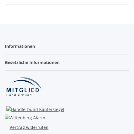
Informationen
Gesetzliche Informationen
Vertrag widerrufen