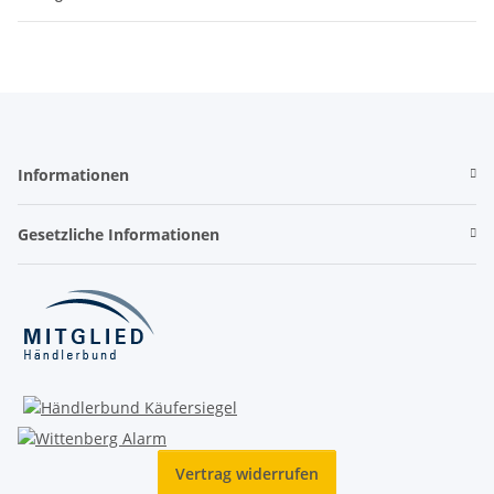
Informationen
Gesetzliche Informationen
Vertrag widerrufen