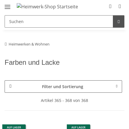
Heimwerken & Wohnen
Farben und Lacke
Filter und Sortierung
Artikel 365 - 368 von 368
AUF LAGER
AUF LAGER