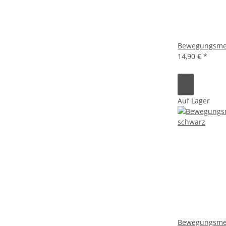
Bewegungsmeld
14,90 €
*
Auf Lager
Bewegungsmel