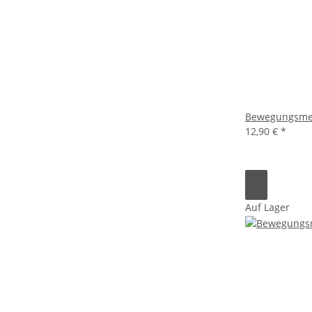
Bewegungsmeld
12,90 €
*
Auf Lager