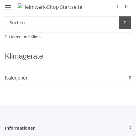
Heizen und Klima
Klimageräte
Kategorien
Informationen