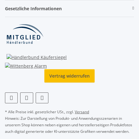
Gesetzliche Informationen
Vertrag widerrufen
* Alle Preise inkl. gesetzlicher USt., zzgl.
Versand
Hinweis: Zur Darstellung von Produkt- und Anwendungsszenarien in
unserem Shop können neben eigenen und herstellerseitigen Produktfotos
auch digital generierte oder KI-unterstützte Grafiken verwendet werden.