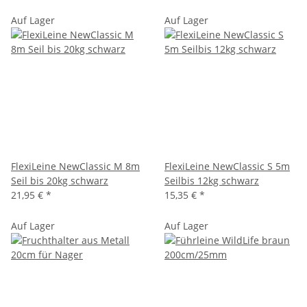
Auf Lager
Auf Lager
FlexiLeine NewClassic M 8m
FlexiLeine NewClassic S 5m
Seil bis 20kg schwarz
Seilbis 12kg schwarz
21,95 €
*
15,35 €
*
Auf Lager
Auf Lager