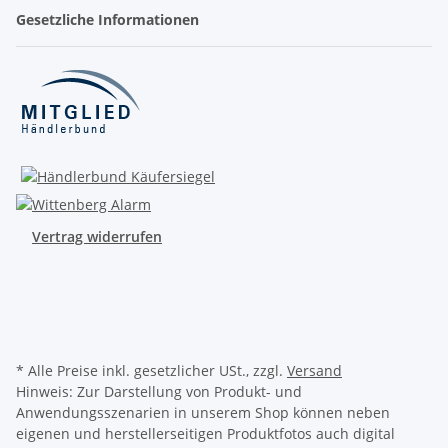
Gesetzliche Informationen
Vertrag widerrufen
* Alle Preise inkl. gesetzlicher USt., zzgl.
Versand
Hinweis: Zur Darstellung von Produkt- und
Anwendungsszenarien in unserem Shop können neben
eigenen und herstellerseitigen Produktfotos auch digital