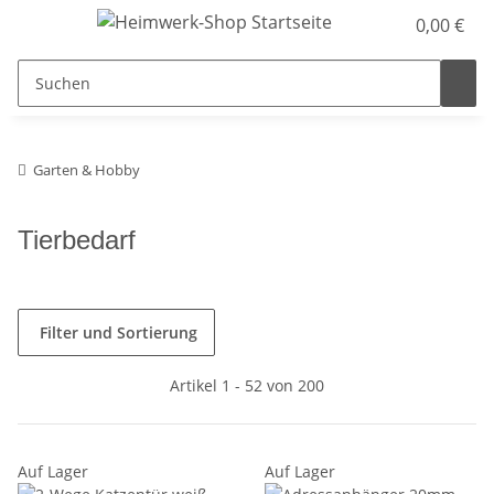
0,00 €
Garten & Hobby
Tierbedarf
Filter und Sortierung
Artikel 1 - 52 von 200
Auf Lager
Auf Lager