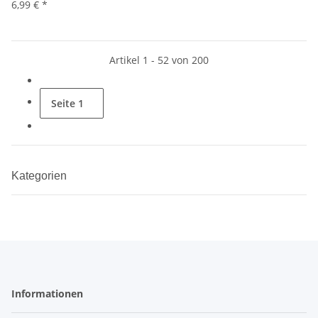
6,99 €
*
Artikel 1 - 52 von 200
Seite
1
Kategorien
Informationen