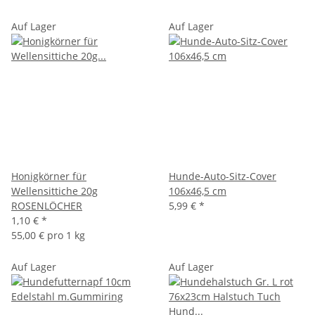
Auf Lager
Auf Lager
Honigkörner für
Hunde-Auto-Sitz-Cover
Wellensittiche 20g
106x46,5 cm
ROSENLÖCHER
5,99 €
*
1,10 €
*
55,00 € pro 1 kg
Auf Lager
Auf Lager