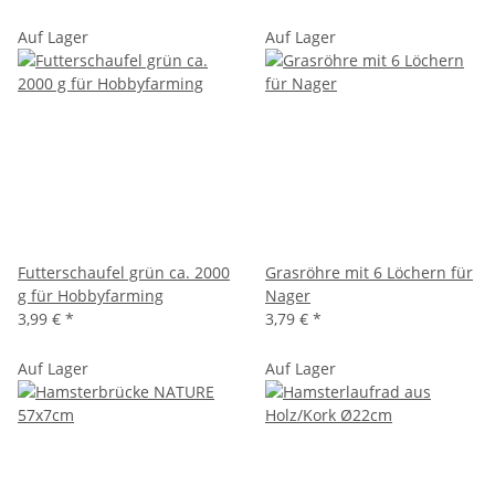
Auf Lager
Auf Lager
Futterschaufel grün ca. 2000
Grasröhre mit 6 Löchern für
g für Hobbyfarming
Nager
3,99 €
*
3,79 €
*
Auf Lager
Auf Lager