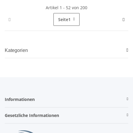
Artikel 1 - 52 von 200
Seite
1
Kategorien
Informationen
Gesetzliche Informationen