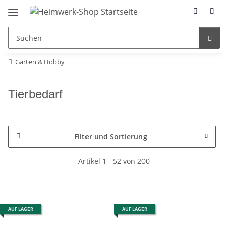
Garten & Hobby
Tierbedarf
Filter und Sortierung
Artikel 1 - 52 von 200
AUF LAGER
AUF LAGER