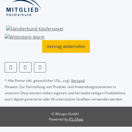
Vertrag widerrufen
* Alle Preise inkl. gesetzlicher USt., zzgl.
Versand
Hinweis: Zur Darstellung von Produkt- und Anwendungsszenarien in
unserem Shop können neben eigenen und herstellerseitigen Produktfotos
auch digital generierte oder KI-unterstützte Grafiken verwendet werden.
© Wisopo GmbH
Powered by
JTL-Shop